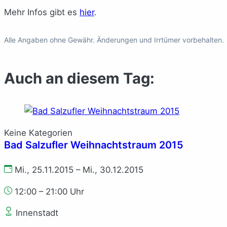
Mehr Infos gibt es
hier
.
Alle Angaben ohne Gewähr. Änderungen und Irrtümer vorbehalten.
Auch an diesem Tag:
Keine Kategorien
Bad Salzufler Weihnachtstraum 2015
Mi., 25.11.2015 – Mi., 30.12.2015
12:00 – 21:00 Uhr
Innenstadt