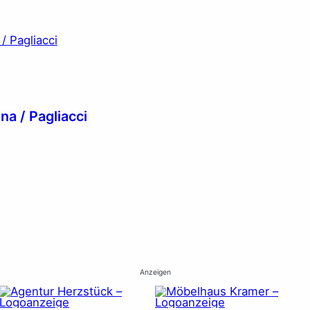
a / Pagliacci
Anzeigen