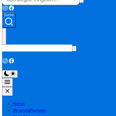
Instagram
Facebook
Suche
Instagram
Facebook
Home
Veranstaltungen