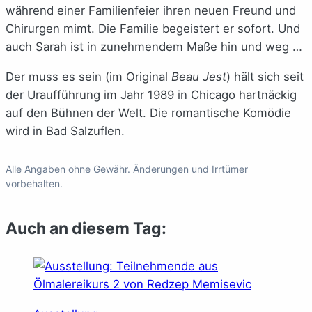
während einer Familienfeier ihren neuen Freund und
Chirurgen mimt. Die Familie begeistert er sofort. Und
auch Sarah ist in zunehmendem Maße hin und weg …
Der muss es sein (im Original
Beau Jest
) hält sich seit
der Uraufführung im Jahr 1989 in Chicago hartnäckig
auf den Bühnen der Welt. Die romantische Komödie
wird in Bad Salzuflen.
Alle Angaben ohne Gewähr. Änderungen und Irrtümer
vorbehalten.
Auch an diesem Tag: