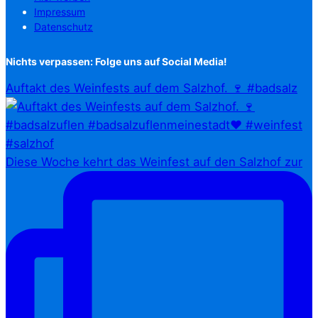
Impressum
Datenschutz
Nichts verpassen: Folge uns auf Social Media!
Auftakt des Weinfests auf dem Salzhof. 🍷 #badsalz
Diese Woche kehrt das Weinfest auf den Salzhof zur