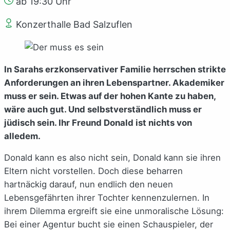
ab 19:30 Uhr
Konzerthalle Bad Salzuflen
In Sarahs erzkonservativer Familie herrschen strikte
Anforderungen an ihren Lebenspartner. Akademiker
muss er sein. Etwas auf der hohen Kante zu haben,
wäre auch gut. Und selbstverständlich muss er
jüdisch sein. Ihr Freund Donald ist nichts von
alledem.
Donald kann es also nicht sein, Donald kann sie ihren
Eltern nicht vorstellen. Doch diese beharren
hartnäckig darauf, nun endlich den neuen
Lebensgefährten ihrer Tochter kennenzulernen. In
ihrem Dilemma ergreift sie eine unmoralische Lösung:
Bei einer Agentur bucht sie einen Schauspieler, der