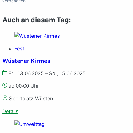
vorbehalten.
Auch an diesem Tag:
Fest
Wüstener Kirmes
Fr., 13.06.2025 – So., 15.06.2025
ab 00:00 Uhr
Sportplatz Wüsten
Details