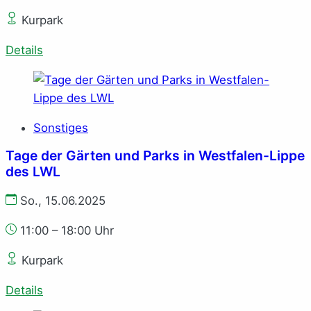
Kurpark
Details
Sonstiges
Tage der Gärten und Parks in Westfalen-Lippe
des LWL
So., 15.06.2025
11:00 – 18:00 Uhr
Kurpark
Details