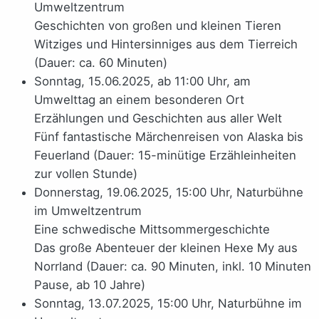
Umweltzentrum
Geschichten von großen und kleinen Tieren
Witziges und Hintersinniges aus dem Tierreich
(Dauer: ca. 60 Minuten)
Sonntag, 15.06.2025, ab 11:00 Uhr, am
Umwelttag an einem besonderen Ort
Erzählungen und Geschichten aus aller Welt
Fünf fantastische Märchenreisen von Alaska bis
Feuerland (Dauer: 15-minütige Erzähleinheiten
zur vollen Stunde)
Donnerstag, 19.06.2025, 15:00 Uhr, Naturbühne
im Umweltzentrum
Eine schwedische Mittsommergeschichte
Das große Abenteuer der kleinen Hexe My aus
Norrland (Dauer: ca. 90 Minuten, inkl. 10 Minuten
Pause, ab 10 Jahre)
Sonntag, 13.07.2025, 15:00 Uhr, Naturbühne im