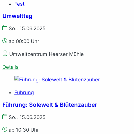
Fest
Umwelttag
So., 15.06.2025
ab 00:00 Uhr
Umweltzentrum Heerser Mühle
Details
Führung
Führung: Solewelt & Blütenzauber
So., 15.06.2025
ab 10:30 Uhr