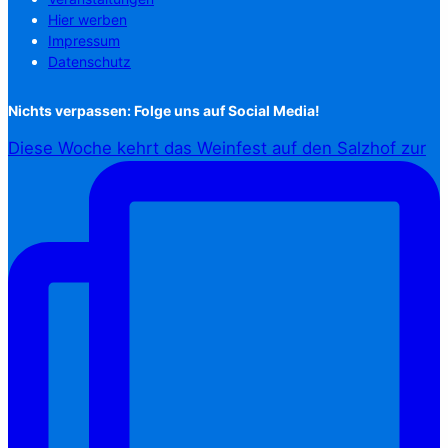
Hier werben
Impressum
Datenschutz
Nichts verpassen: Folge uns auf Social Media!
Diese Woche kehrt das Weinfest auf den Salzhof zur