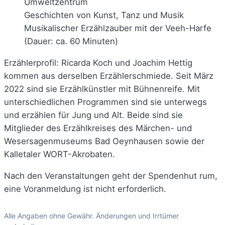
Umweltzentrum
Geschichten von Kunst, Tanz und Musik
Musikalischer Erzählzauber mit der Veeh-Harfe
(Dauer: ca. 60 Minuten)
Erzählerprofil: Ricarda Koch und Joachim Hettig
kommen aus derselben Erzählerschmiede. Seit März
2022 sind sie Erzählkünstler mit Bühnenreife. Mit
unterschiedlichen Programmen sind sie unterwegs
und erzählen für Jung und Alt. Beide sind sie
Mitglieder des Erzählkreises des Märchen- und
Wesersagenmuseums Bad Oeynhausen sowie der
Kalletaler WORT-Akrobaten.
Nach den Veranstaltungen geht der Spendenhut rum,
eine Voranmeldung ist nicht erforderlich.
Alle Angaben ohne Gewähr. Änderungen und Irrtümer