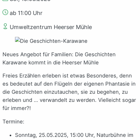
ab 11:00 Uhr
Umweltzentrum Heerser Mühle
Neues Angebot für Familien: Die Geschichten
Karawane kommt in die Heerser Mühle
Freies Erzählen erleben ist etwas Besonderes, denn
es bedeutet auf den Flügeln der eigenen Phantasie in
die Geschichten einzutauchen, sie zu begehen, zu
erleben und … verwandelt zu werden. Vielleicht sogar
für immer?!
Termine:
Sonntag, 25.05.2025, 15:00 Uhr, Naturbühne im