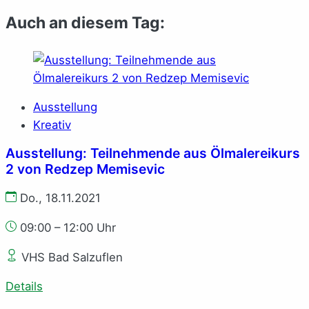
Auch an diesem Tag:
Ausstellung
Kreativ
Ausstellung: Teilnehmende aus Ölmalereikurs
2 von Redzep Memisevic
Do., 18.11.2021
09:00 – 12:00 Uhr
VHS Bad Salzuflen
Details