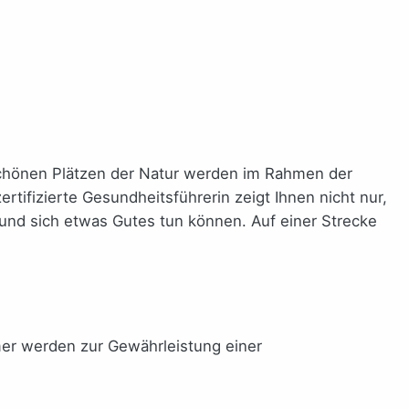
chönen Plätzen der Natur werden im Rahmen der
ifizierte Gesundheitsführerin zeigt Ihnen nicht nur,
 und sich etwas Gutes tun können. Auf einer Strecke
mer werden zur Gewährleistung einer