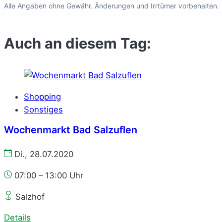
Alle Angaben ohne Gewähr. Änderungen und Irrtümer vorbehalten.
Auch an diesem Tag:
Shopping
Sonstiges
Wochenmarkt Bad Salzuflen
Di., 28.07.2020
07:00 – 13:00 Uhr
Salzhof
Details