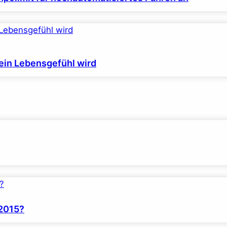
ein Lebensgefühl wird
 2015?