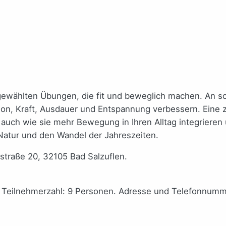
ewählten Übungen, die fit und beweglich machen. An s
 Kraft, Ausdauer und Entspannung verbessern. Eine zert
 auch wie sie mehr Bewegung in Ihren Alltag integrieren
 Natur und den Wandel der Jahreszeiten.
kstraße 20, 32105 Bad Salzuflen.
le Teilnehmerzahl: 9 Personen. Adresse und Telefonnum