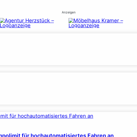
Anzeigen
polimit für hochautomatisiertes Fahren an