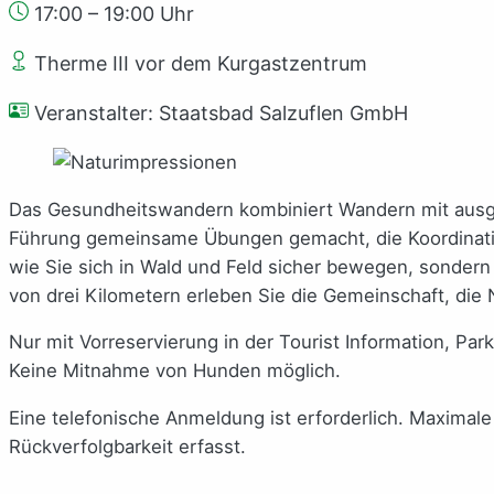
17:00 – 19:00 Uhr
Therme III vor dem Kurgastzentrum
Veranstalter: Staatsbad Salzuflen GmbH
Das Gesundheitswandern kombiniert Wandern mit ausg
Führung gemeinsame Übungen gemacht, die Koordination,
wie Sie sich in Wald und Feld sicher bewegen, sondern
von drei Kilometern erleben Sie die Gemeinschaft, die
Nur mit Vorreservierung in der Tourist Information, Par
Keine Mitnahme von Hunden möglich.
Eine telefonische Anmeldung ist erforderlich. Maxima
Rückverfolgbarkeit erfasst.