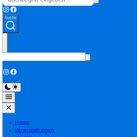
Instagram
Facebook
Suche
Instagram
Facebook
Home
Veranstaltungen