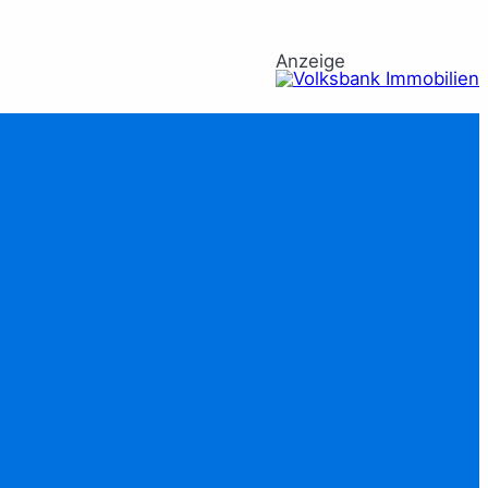
Anzeige