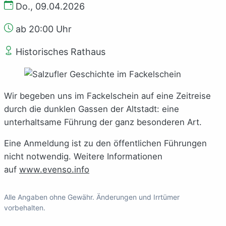
Do., 09.04.2026
ab 20:00 Uhr
Historisches Rathaus
Wir begeben uns im Fackelschein auf eine Zeitreise
durch die dunklen Gassen der Altstadt: eine
unterhaltsame Führung der ganz besonderen Art.
Eine Anmeldung ist zu den öffentlichen Führungen
nicht notwendig. Weitere Informationen
auf
www.evenso.info
Alle Angaben ohne Gewähr. Änderungen und Irrtümer
vorbehalten.