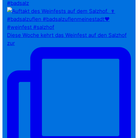
#badsalz
Diese Woche kehrt das Weinfest auf den Salzhof
zur