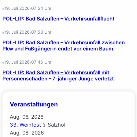
19. Juli 2026
07:54
Uhr
POL-LIP: Bad Salzuflen – Verkehrsunfallflucht
19. Juli 2026
07:53
Uhr
POL-LIP: Bad Salzuflen – Verkehrsunfall zwischen
Pkw und Fußgängerin endet vor einem Baum.
19. Juli 2026
07:46
Uhr
POL-LIP: Bad Salzuflen – Verkehrsunfall mit
Personenschaden – 7-jähriger Junge verletzt
Veranstaltungen
Aug.
06.
2026
33. Weinfest
Salzhof
Aug.
08.
2026