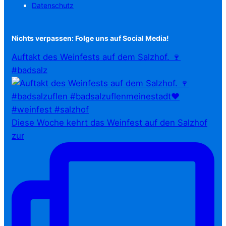
Datenschutz
Nichts verpassen: Folge uns auf Social Media!
Auftakt des Weinfests auf dem Salzhof. 🍷
#badsalz
Diese Woche kehrt das Weinfest auf den Salzhof
zur