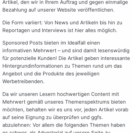
Artikel, den wir in Ihrem Auftrag und gegen einmalige
Bezahlung auf unserer Website veröffentlichen.
Die Form variiert: Von News und Artikeln bis hin zu
Reportagen und Interviews ist hier alles möglich.
Sponsored Posts bieten im Idealfall einen
informativen Mehrwert – und sind damit lesenswürdig
für potenzielle Kunden! Die Artikel geben interessante
Hintergrundinformationen zu Themen rund um das
Angebot und die Produkte des jeweiligen
Werbetreibenden.
Da wir unseren Lesern hochwertigen Content mit
Mehrwert gemäß unseres Themenspektrums bieten
möchten, behalten wir es uns vor, jeden Artikel vorab
auf seine Eignung zu überprüfen und ggfs.
abzulehnen: Vor allem die folgenden Themen haben
es schwer, als Advertorial auf unsere Seite zu