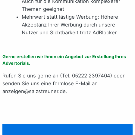
Auch für die Kommunikation komplexerer
Themen geeignet
Mehrwert statt lästige Werbung: Höhere
Akzeptanz Ihrer Werbung durch unsere
Nutzer und Sichtbarkeit trotz AdBlocker
Gerne erstellen wir Ihnen ein Angebot zur Erstellung Ihres
Advertorials.
Rufen Sie uns gerne an (Tel. 05222 2397404) oder
senden Sie uns eine formlose E-Mail an
anzeigen@salzstreuner.de.