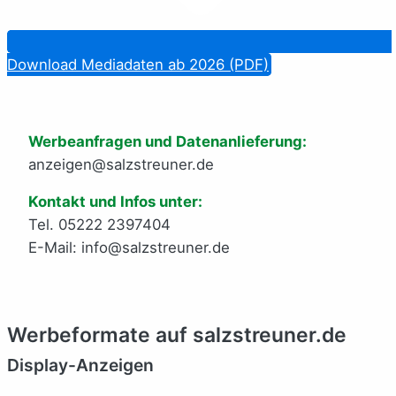
Download Mediadaten ab 2026 (PDF)
Werbeanfragen und Datenanlieferung:
anzeigen@salzstreuner.de
Kontakt und Infos unter:
Tel. 05222 2397404
E-Mail: info@salzstreuner.de
Werbeformate auf salzstreuner.de
Display-Anzeigen