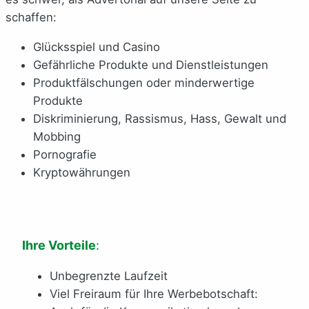
schaffen:
Glücksspiel und Casino
Gefährliche Produkte und Dienstleistungen
Produktfälschungen oder minderwertige
Produkte
Diskriminierung, Rassismus, Hass, Gewalt und
Mobbing
Pornografie
Kryptowährungen
Ihre Vorteile
:
Unbegrenzte Laufzeit
Viel Freiraum für Ihre Werbebotschaft: