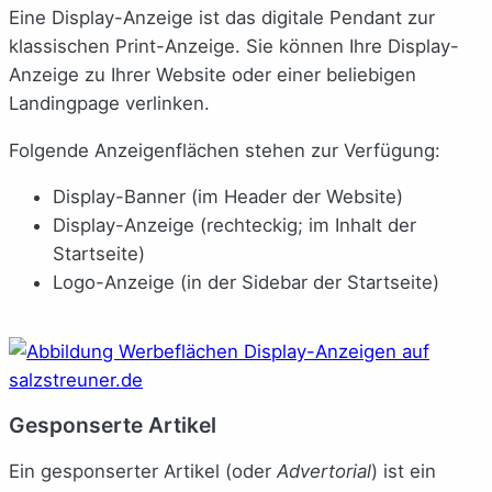
Eine Display-Anzeige ist das digitale Pendant zur
klassischen Print-Anzeige. Sie können Ihre Display-
Anzeige zu Ihrer Website oder einer beliebigen
Landingpage verlinken.
Folgende Anzeigenflächen stehen zur Verfügung:
Display-Banner (im Header der Website)
Display-Anzeige (rechteckig; im Inhalt der
Startseite)
Logo-Anzeige (in der Sidebar der Startseite)
Gesponserte Artikel
Ein gesponserter Artikel (oder
Advertorial
) ist ein