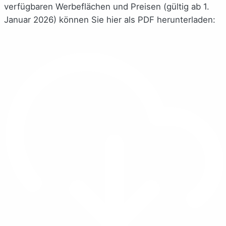
verfügbaren Werbeflächen und Preisen (gültig ab 1.
Januar 2026) können Sie hier als PDF herunterladen: