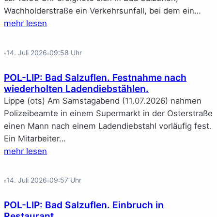
Wachholderstraße ein Verkehrsunfall, bei dem ein…
mehr lesen
14. Juli 2026
09:58
Uhr
POL-LIP: Bad Salzuflen. Festnahme nach
wiederholten Ladendiebstählen.
Lippe (ots) Am Samstagabend (11.07.2026) nahmen
Polizeibeamte in einem Supermarkt in der Osterstraße
einen Mann nach einem Ladendiebstahl vorläufig fest.
Ein Mitarbeiter…
mehr lesen
14. Juli 2026
09:57
Uhr
POL-LIP: Bad Salzuflen. Einbruch in
Restaurant.