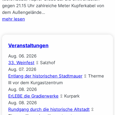
gegen 21.15 Uhr zahlreiche Meter Kupferkabel von
dem Außengelände…
mehr lesen
Veranstaltungen
Aug.
06.
2026
33. Weinfest
Salzhof
Aug.
07.
2026
Entlang der historischen Stadtmauer
Therme
III vor dem Kurgastzentrum
Aug.
08.
2026
ErLEBE die Gradierwerke
Kurpark
Aug.
08.
2026
Rundgang durch die historische Altstadt