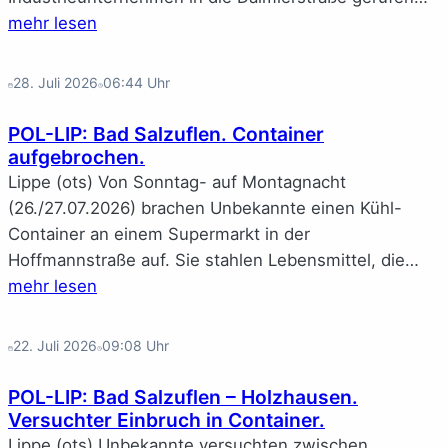
mehr lesen
28. Juli 2026
06:44
Uhr
POL-LIP: Bad Salzuflen. Container
aufgebrochen.
Lippe (ots) Von Sonntag- auf Montagnacht
(26./27.07.2026) brachen Unbekannte einen Kühl-
Container an einem Supermarkt in der
Hoffmannstraße auf. Sie stahlen Lebensmittel, die…
mehr lesen
22. Juli 2026
09:08
Uhr
POL-LIP: Bad Salzuflen – Holzhausen.
Versuchter Einbruch in Container.
Lippe (ots) Unbekannte versuchten zwischen