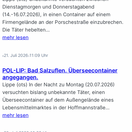
Dienstagmorgen und Donnerstagabend
(14.-16.07.2026), in einen Container auf einem
Firmengelände an der Porschestraße einzubrechen.
Die Täter hebelten…
mehr lesen
21. Juli 2026
11:09
Uhr
POL-LIP: Bad Salzuflen. Überseecontainer
angegangen.
Lippe (ots) In der Nacht zu Montag (20.07.2026)
versuchten bislang unbekannte Täter, einen
Überseecontainer auf dem Außengelände eines
Lebensmittelmarktes in der Hoffmannstraße…
mehr lesen