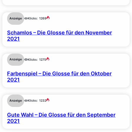
Anzeige
Klicks:
1269
Schamlos – Die Glosse für den November
2021
Anzeige
Klicks:
1275
Farbenspiel – Die Glosse für den Oktober
2021
Anzeige
Klicks:
1232
Gute Wahl – Die Glosse für den September
2021