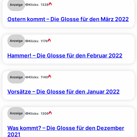
Anzeige
Klicks:
1338
Ostern kommt – Die Glosse für den März 2022
Anzeige
Klicks:
1176
Hammer! – Die Glosse für den Februar 2022
Anzeige
Klicks:
1140
Vorsätze – Die Glosse für den Januar 2022
Anzeige
Klicks:
1309
Was kommt? – Die Glosse für den Dezember
2021