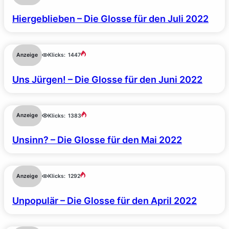
Hiergeblieben – Die Glosse für den Juli 2022
Anzeige
Klicks:
1447
Uns Jürgen! – Die Glosse für den Juni 2022
Anzeige
Klicks:
1383
Unsinn? – Die Glosse für den Mai 2022
Anzeige
Klicks:
1292
Unpopulär – Die Glosse für den April 2022