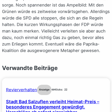
sorge. Noch spannender ist das Ampelbild: Mit den
Grünen würde es zeitweise vorwärtsgehen. Allerdings
würde die SPD alle stoppen, die sich an die Regeln
halten. Die kurzen Wirkungsphasen der FDP würde
man kaum merken. Vielleicht verleiten sie aber auch
dazu, noch einmal richtig Gas zu geben, bevor alles
zum Erliegen kommt. Eventuell wäre die Paprika-
Koalition die ausgewogenere Metapher gewesen.
Verwandte Beiträge
Revierverhalten
Anzeige
Klicks:
22
Stadt Bad Salzuflen verleiht Heimat-Preis –
besonderes Engagement gewürdigt.