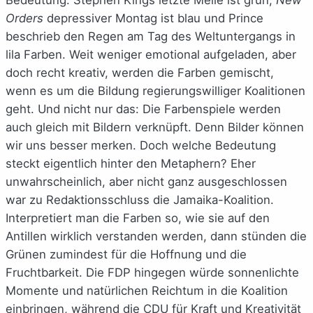
Orders
depressiver Montag ist blau und Prince
beschrieb den Regen am Tag des Weltuntergangs in
lila Farben. Weit weniger emotional aufgeladen, aber
doch recht kreativ, werden die Farben gemischt,
wenn es um die Bildung regierungswilliger Koalitionen
geht. Und nicht nur das: Die Farbenspiele werden
auch gleich mit Bildern verknüpft. Denn Bilder können
wir uns besser merken. Doch welche Bedeutung
steckt eigentlich hinter den Metaphern? Eher
unwahrscheinlich, aber nicht ganz ausgeschlossen
war zu Redaktionsschluss die Jamaika-Koalition.
Interpretiert man die Farben so, wie sie auf den
Antillen wirklich verstanden werden, dann stünden die
Grünen zumindest für die Hoffnung und die
Fruchtbarkeit. Die FDP hingegen würde sonnenlichte
Momente und natürlichen Reichtum in die Koalition
einbringen, während die CDU für Kraft und Kreativität