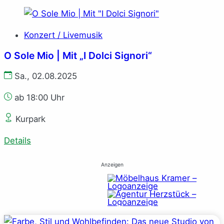
Konzert / Livemusik
O Sole Mio | Mit „I Dolci Signori“
Sa., 02.08.2025
ab 18:00 Uhr
Kurpark
Details
Anzeigen