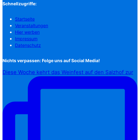
Schnellzugriffe:
Startseite
Veranstaltungen
Hier werben
Impressum
Datenschutz
Nichts verpassen: Folge uns auf Social Media!
Diese Woche kehrt das Weinfest auf den Salzhof zur