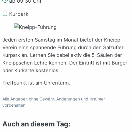
ab 09:30 Uhr
Kurpark
Jeden ersten Samstag im Monat bietet der Kneipp-
Verein eine spannende Führung durch den Salzufler
Kurpark an. Lernen Sie dabei aktiv die 5-Säulen der
Kneippschen Lehre kennen. Der Eintritt ist mit Bürger-
oder Kurkarte kostenlos.
Treffpunkt ist am Uhrenturm.
Alle Angaben ohne Gewähr. Änderungen und Irrtümer
vorbehalten.
Auch an diesem Tag: