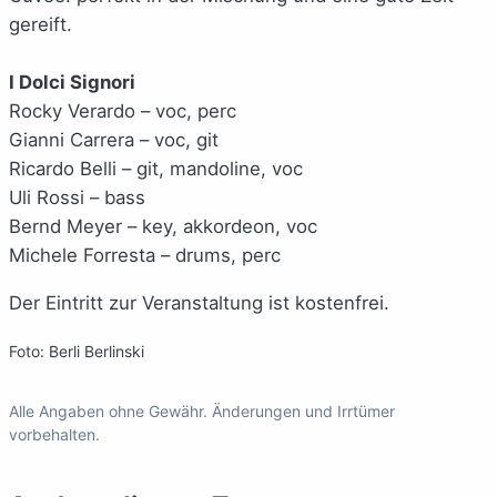
gereift.
I Dolci Signori
Rocky Verardo – voc, perc
Gianni Carrera – voc, git
Ricardo Belli – git, mandoline, voc
Uli Rossi – bass
Bernd Meyer – key, akkordeon, voc
Michele Forresta – drums, perc
Der Eintritt zur Veranstaltung ist kostenfrei.
Foto: Berli Berlinski
Alle Angaben ohne Gewähr. Änderungen und Irrtümer
vorbehalten.