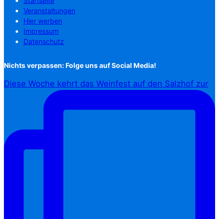
Startseite
Veranstaltungen
Hier werben
Impressum
Datenschutz
Nichts verpassen: Folge uns auf Social Media!
Diese Woche kehrt das Weinfest auf den Salzhof zur