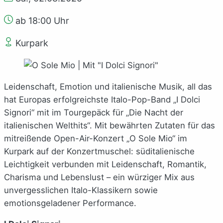
ab 18:00 Uhr
Kurpark
Leidenschaft, Emotion und italienische Musik, all das
hat Europas erfolgreichste Italo-Pop-Band „I Dolci
Signori“ mit im Tourgepäck für „Die Nacht der
italienischen Welthits“. Mit bewährten Zutaten für das
mitreißende Open-Air-Konzert „O Sole Mio“ im
Kurpark auf der Konzertmuschel: süditalienische
Leichtigkeit verbunden mit Leidenschaft, Romantik,
Charisma und Lebenslust – ein würziger Mix aus
unvergesslichen Italo-Klassikern sowie
emotionsgeladener Performance.