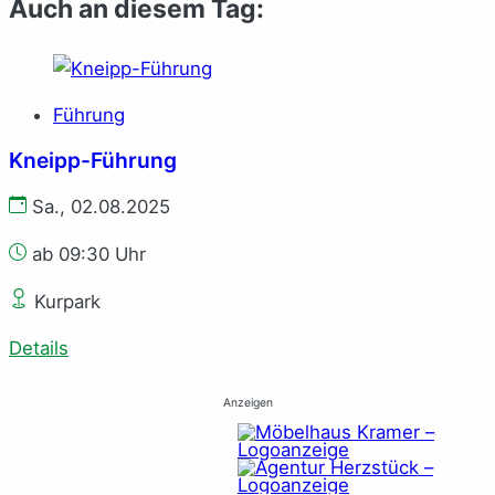
Auch an diesem Tag:
Führung
Kneipp-Führung
Sa., 02.08.2025
ab 09:30 Uhr
Kurpark
Details
Anzeigen