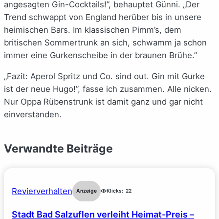
angesagten Gin-Cocktails!”, behauptet Günni. „Der
Trend schwappt von England herüber bis in unsere
heimischen Bars. Im klassischen Pimm’s, dem
britischen Sommertrunk an sich, schwamm ja schon
immer eine Gurkenscheibe in der braunen Brühe.”
„Fazit: Aperol Spritz und Co. sind out. Gin mit Gurke
ist der neue Hugo!”, fasse ich zusammen. Alle nicken.
Nur Oppa Rübenstrunk ist damit ganz und gar nicht
einverstanden.
Verwandte Beiträge
Revierverhalten
Anzeige
Klicks:
22
Stadt Bad Salzuflen verleiht Heimat-Preis –