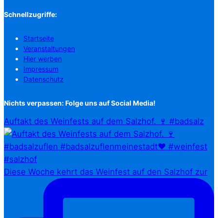
Schnellzugriffe:
Startseite
Veranstaltungen
Hier werben
Impressum
Datenschutz
Nichts verpassen: Folge uns auf Social Media!
Auftakt des Weinfests auf dem Salzhof. 🍷 #badsalz
Diese Woche kehrt das Weinfest auf den Salzhof zur