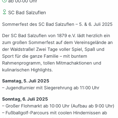
ab 00:00 Uhr
SC Bad Salzuflen
Sommerfest des SC Bad Salzuflen – 5. & 6. Juli 2025
Der SC Bad Salzuflen von 1879 e.V. lädt herzlich ein
zum großen Sommerfest auf dem Vereinsgelände an
der Waldstraße! Zwei Tage voller Spiel, Spaß und
Sport für die ganze Familie – mit buntem
Rahmenprogramm, tollen Mitmachaktionen und
kulinarischen Highlights.
Samstag, 5. Juli 2025
– Jugendturnier mit Siegerehrung ab 11:00 Uhr
Sonntag, 6. Juli 2025
– Großer Flohmarkt ab 10:00 Uhr (Aufbau ab 9:00 Uhr)
– Fußballgolf-Parcours mit coolen Hindernissen ab