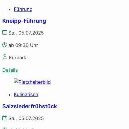
Führung
Kneipp-Führung
Sa., 05.07.2025
ab 09:30 Uhr
Kurpark
Details
Kulinarisch
Salzsiederfrühstück
Sa., 05.07.2025