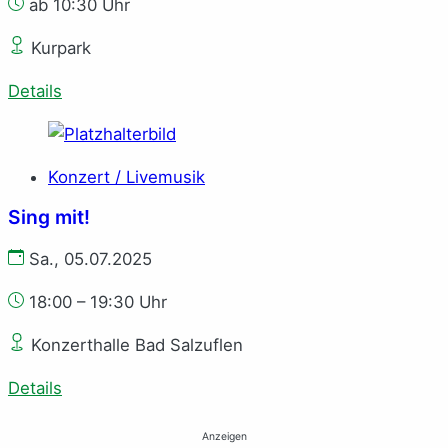
ab 10:30 Uhr
Kurpark
Details
Konzert / Livemusik
Sing mit!
Sa., 05.07.2025
18:00 – 19:30 Uhr
Konzerthalle Bad Salzuflen
Details
Anzeigen