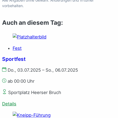
Alle Angaben ohne Gewähr. Änderungen und Irrtümer
vorbehalten.
Auch an diesem Tag:
Fest
Sportfest
Do., 03.07.2025 – So., 06.07.2025
ab 00:00 Uhr
Sportplatz Heerser Bruch
Details