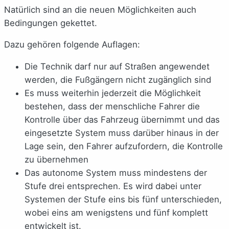
Natürlich sind an die neuen Möglichkeiten auch
Bedingungen gekettet.
Dazu gehören folgende Auflagen:
Die Technik darf nur auf Straßen angewendet
werden, die Fußgängern nicht zugänglich sind
Es muss weiterhin jederzeit die Möglichkeit
bestehen, dass der menschliche Fahrer die
Kontrolle über das Fahrzeug übernimmt und das
eingesetzte System muss darüber hinaus in der
Lage sein, den Fahrer aufzufordern, die Kontrolle
zu übernehmen
Das autonome System muss mindestens der
Stufe drei entsprechen. Es wird dabei unter
Systemen der Stufe eins bis fünf unterschieden,
wobei eins am wenigstens und fünf komplett
entwickelt ist.