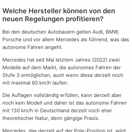
Welche Hersteller können von den
neuen Regelungen profitieren?
Bei den deutschen Autobauern gelten Audi, BMW,
Porsche und vor allem Mercedes als führend, was das
autonome Fahren angeht.
Mercedes hat seit Mai letztem Jahres (2022) zwei
Modelle auf dem Markt, die autonomes Fahren der
Stufe 3 ermöglichen, auch wenn diese derzeit noch
mit maximal 60 km/h laufen.
Die Auflagen vollständig erfüllen, kann derzeit aber
noch kein Modell und daher ist das autonome Fahren
mit 130 km/h in Deutschland derzeit noch eher
theoretischer Natur, denn gängige Praxis.
Mercedes, das derzeit auf der Pole-Position ist, wird