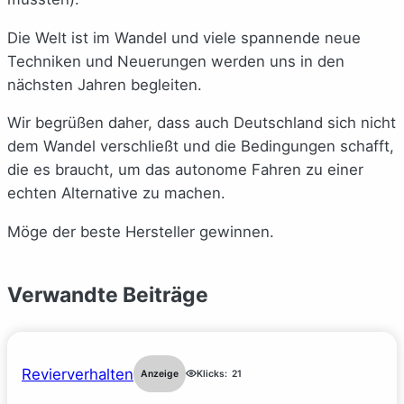
Die Welt ist im Wandel und viele spannende neue
Techniken und Neuerungen werden uns in den
nächsten Jahren begleiten.
Wir begrüßen daher, dass auch Deutschland sich nicht
dem Wandel verschließt und die Bedingungen schafft,
die es braucht, um das autonome Fahren zu einer
echten Alternative zu machen.
Möge der beste Hersteller gewinnen.
Verwandte Beiträge
Revierverhalten
Anzeige
Klicks:
21