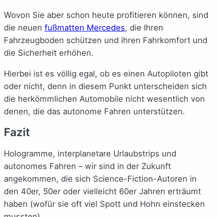
Wovon Sie aber schon heute profitieren können, sind
die neuen
fußmatten Mercedes
, die Ihren
Fahrzeugboden schützen und ihren Fahrkomfort und
die Sicherheit erhöhen.
Hierbei ist es völlig egal, ob es einen Autopiloten gibt
oder nicht, denn in diesem Punkt unterscheiden sich
die herkömmlichen Automobile nicht wesentlich von
denen, die das autonome Fahren unterstützen.
Fazit
Hologramme, interplanetare Urlaubstrips und
autonomes Fahren – wir sind in der Zukunft
angekommen, die sich Science-Fiction-Autoren in
den 40er, 50er oder vielleicht 60er Jahren erträumt
haben (wofür sie oft viel Spott und Hohn einstecken
mussten).