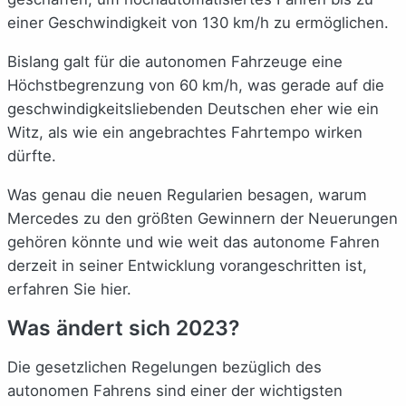
einer Geschwindigkeit von 130 km/h zu ermöglichen.
Bislang galt für die autonomen Fahrzeuge eine
Höchstbegrenzung von 60 km/h, was gerade auf die
geschwindigkeitsliebenden Deutschen eher wie ein
Witz, als wie ein angebrachtes Fahrtempo wirken
dürfte.
Was genau die neuen Regularien besagen, warum
Mercedes zu den größten Gewinnern der Neuerungen
gehören könnte und wie weit das autonome Fahren
derzeit in seiner Entwicklung vorangeschritten ist,
erfahren Sie hier.
Was ändert sich 2023?
Die gesetzlichen Regelungen bezüglich des
autonomen Fahrens sind einer der wichtigsten