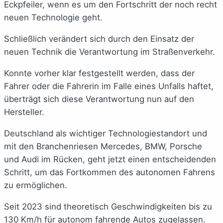
Eckpfeiler, wenn es um den Fortschritt der noch recht
neuen Technologie geht.
Schließlich verändert sich durch den Einsatz der
neuen Technik die Verantwortung im Straßenverkehr.
Konnte vorher klar festgestellt werden, dass der
Fahrer oder die Fahrerin im Falle eines Unfalls haftet,
überträgt sich diese Verantwortung nun auf den
Hersteller.
Deutschland als wichtiger Technologiestandort und
mit den Branchenriesen Mercedes, BMW, Porsche
und Audi im Rücken, geht jetzt einen entscheidenden
Schritt, um das Fortkommen des autonomen Fahrens
zu ermöglichen.
Seit 2023 sind theoretisch Geschwindigkeiten bis zu
130 Km/h für autonom fahrende Autos zugelassen.