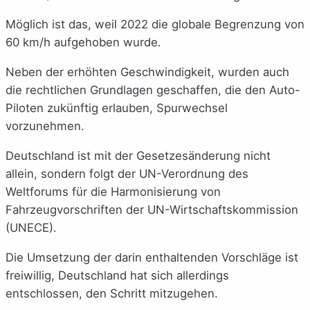
Möglich ist das, weil 2022 die globale Begrenzung von
60 km/h aufgehoben wurde.
Neben der erhöhten Geschwindigkeit, wurden auch
die rechtlichen Grundlagen geschaffen, die den Auto-
Piloten zukünftig erlauben, Spurwechsel
vorzunehmen.
Deutschland ist mit der Gesetzesänderung nicht
allein, sondern folgt der UN-Verordnung des
Weltforums für die Harmonisierung von
Fahrzeugvorschriften der UN-Wirtschaftskommission
(UNECE).
Die Umsetzung der darin enthaltenden Vorschläge ist
freiwillig, Deutschland hat sich allerdings
entschlossen, den Schritt mitzugehen.