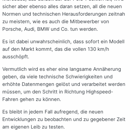
sicher aber ebenso alles daran setzen, all die neuen
Normen und technischen Herausforderungen zeitnah
zu meistern, wie es auch die Mitbewerber von
Porsche, Audi, BMW und Co. tun werden.
Es ist dabei unwahrscheinlich, dass sofort ein Modell
auf den Markt kommt, das die vollen 130 km/h
ausschöpft.
Vermutlich wird es eher eine langsame Annäherung
geben, da viele technische Schwierigkeiten und
erhöhte Datenmengen gelöst und verarbeitet werden
müssen, um den Schritt in Richtung Highspeed-
Fahren gehen zu können.
Es bleibt in jedem Fall aufregend, die neuen
Entwicklungen zu beobachten und zu gegebener Zeit
am eigenen Leib zu testen.