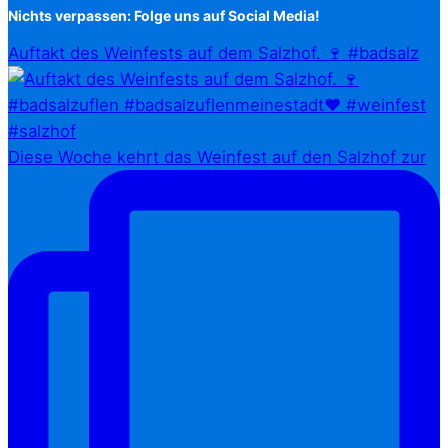
Nichts verpassen: Folge uns auf Social Media!
Auftakt des Weinfests auf dem Salzhof. 🍷 #badsalz
Diese Woche kehrt das Weinfest auf den Salzhof zur