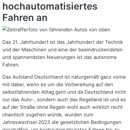
hochautomatisiertes
Fahren an
Das 21. Jahrhundert ist das Jahrhundert der Technik
und der Maschinen und eine der beeindruckendsten
und spannendsten Neuerungen ist das autonome
Fahren.
Das Autoland Deutschland ist naturgemäß ganz vorne
mit dabei, wenn es um die Vorbereitung auf den
selbstfahrenden Alltag geht und da Deutschland nicht
nur das Auto-, sondern auch das Regelland ist und es
auf der Straße ohne Regeln wohl auch wirklich recht
chaotisch zugehen würde, wurden zum
Jahreswechsel 2023 die gesetzlichen Bedingungen
geschaffen, um hochautomatisiertes Fahren bis zu