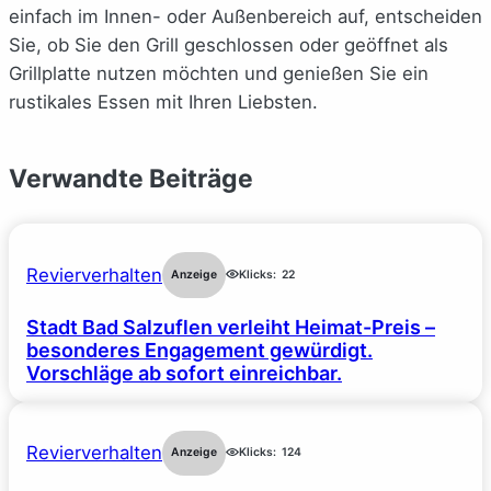
einfach im Innen- oder Außenbereich auf, entscheiden
Sie, ob Sie den Grill geschlossen oder geöffnet als
Grillplatte nutzen möchten und genießen Sie ein
rustikales Essen mit Ihren Liebsten.
Verwandte Beiträge
Revierverhalten
Anzeige
Klicks:
22
Stadt Bad Salzuflen verleiht Heimat-Preis –
besonderes Engagement gewürdigt.
Vorschläge ab sofort einreichbar.
Revierverhalten
Anzeige
Klicks:
124