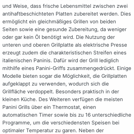
und Weise, dass frische Lebensmittel zwischen zwei
antihaftbeschichteten Platten zubereitet werden. Dies
ermöglicht ein gleichmäßiges Grillen von beiden
Seiten sowie eine gesunde Zubereitung, da weniger
oder gar kein Öl benötigt wird. Die Nutzung der
unteren und oberen Grillplatte als elektrische Presse
erzeugt zudem die charakteristischen Streifen eines
italienischen Paninis. Dafür wird der Grill lediglich
mithilfe eines Panini-Griffs zusammengedrückt. Einige
Modelle bieten sogar die Möglichkeit, die Grillplatten
aufgeklappt zu verwenden, wodurch sich die
Grillfläche verdoppelt. Besonders praktisch in der
kleinen Küche. Des Weiteren verfügen die meisten
Panini Grills über ein Thermostat, einen
automatischen Timer sowie bis zu 16 unterschiedliche
Programme, um die verschiedensten Speisen bei
optimaler Temperatur zu garen. Neben der