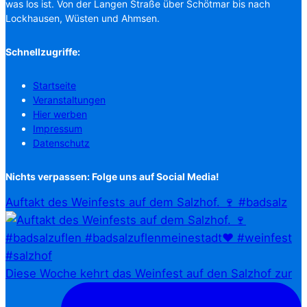
was los ist. Von der Langen Straße über Schötmar bis nach
Lockhausen, Wüsten und Ahmsen.
Schnellzugriffe:
Startseite
Veranstaltungen
Hier werben
Impressum
Datenschutz
Nichts verpassen: Folge uns auf Social Media!
Auftakt des Weinfests auf dem Salzhof. 🍷 #badsalz
Diese Woche kehrt das Weinfest auf den Salzhof zur