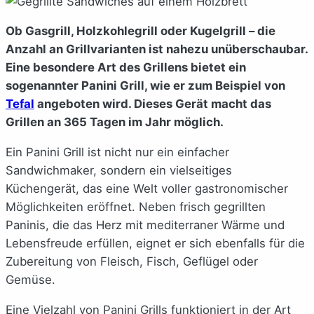
Ob Gasgrill, Holzkohlegrill oder Kugelgrill – die
Anzahl an Grillvarianten ist nahezu unüberschaubar.
Eine besondere Art des Grillens bietet ein
sogenannter Panini Grill, wie er zum Beispiel von
Tefal
angeboten wird. Dieses Gerät macht das
Grillen an 365 Tagen im Jahr möglich.
Ein Panini Grill ist nicht nur ein einfacher
Sandwichmaker, sondern ein vielseitiges
Küchengerät, das eine Welt voller gastronomischer
Möglichkeiten eröffnet. Neben frisch gegrillten
Paninis, die das Herz mit mediterraner Wärme und
Lebensfreude erfüllen, eignet er sich ebenfalls für die
Zubereitung von Fleisch, Fisch, Geflügel oder
Gemüse.
Eine Vielzahl von Panini Grills funktioniert in der Art