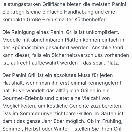
leistungsstarken Grillfläche bieten die meisten Panini
Elektrogrills eine einfache Handhabung und eine
kompakte Größe – ein smarter Küchenhelfer!
Die Reinigung eines Panini Grills ist unkompliziert.
Modelle mit abnehmbaren Platten können einfach in
der Spülmaschine gesäubert werden. Anschließend
kann dieser, falls ein Sicherheitsverschluss vorhanden
ist, aufrecht aufbewahrt werden – das spart Platz.
Der Panini Grill ist ein absolutes Muss für jeden
Haushalt, wenn man ihn erst einmal kennengelernt
hat. Er verwandelt das alltägliche Grillen in ein
Gourmet-Erlebnis und bietet eine Vielzahl von
Möglichkeiten, um köstliche Gerichte zuzubereiten.
Das im Sommer unverzichtbare Grillen im Garten ist
damit das ganze Jahr über möglich. Ob im Frühling,
Sommer, Herbst oder Winter – stellen Sie Ihren Grill