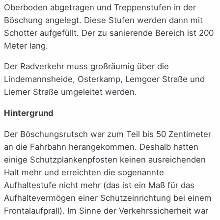
Oberboden abgetragen und Treppenstufen in der
Böschung angelegt. Diese Stufen werden dann mit
Schotter aufgefüllt. Der zu sanierende Bereich ist 200
Meter lang.
Der Radverkehr muss großräumig über die
Lindemannsheide, Osterkamp, Lemgoer Straße und
Liemer Straße umgeleitet werden.
Hintergrund
Der Böschungsrutsch war zum Teil bis 50 Zentimeter
an die Fahrbahn herangekommen. Deshalb hatten
einige Schutzplankenpfosten keinen ausreichenden
Halt mehr und erreichten die sogenannte
Aufhaltestufe nicht mehr (das ist ein Maß für das
Aufhaltevermögen einer Schutzeinrichtung bei einem
Frontalaufprall). Im Sinne der Verkehrssicherheit war