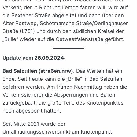
Verkehr, der in Richtung Lemgo fahren will, wird auf
die Bextener Straße abgeleitet und dann über den
Alter Postweg, Schötmarsche Straße/Oerlinghauser
Straße (L751) und durch den südlichen Kreisel der
„Brille“ wieder auf die Ostwestfalenstraße geführt.
Update vom 26.09.2024:
Bad Salzuflen (straßen.nrw).
Das Warten hat ein
Ende. Seit heute kann die „Brille“ in Bad Salzuflen
befahren werden. Am frühen Nachmittag haben die
Verkehrssicherer die Absperrungen und Baken
zurückgebaut, die große Teile des Knotenpunktes
noch abgesperrt hatten.
Seit Mitte 2021 wurde der
Unfallhäufungsschwerpunkt am Knotenpunkt