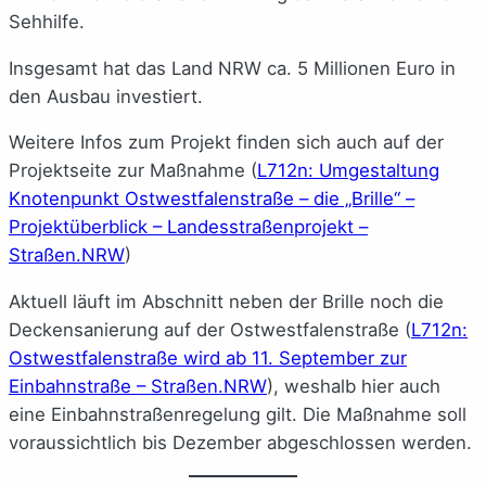
Sehhilfe.
Insgesamt hat das Land NRW ca. 5 Millionen Euro in
den Ausbau investiert.
Weitere Infos zum Projekt finden sich auch auf der
Projektseite zur Maßnahme (
L712n: Umgestaltung
Knotenpunkt Ostwestfalenstraße – die „Brille“ –
Projektüberblick – Landesstraßenprojekt –
Straßen.NRW
)
Aktuell läuft im Abschnitt neben der Brille noch die
Deckensanierung auf der Ostwestfalenstraße (
L712n:
Ostwestfalenstraße wird ab 11. September zur
Einbahnstraße – Straßen.NRW
), weshalb hier auch
eine Einbahnstraßenregelung gilt. Die Maßnahme soll
voraussichtlich bis Dezember abgeschlossen werden.