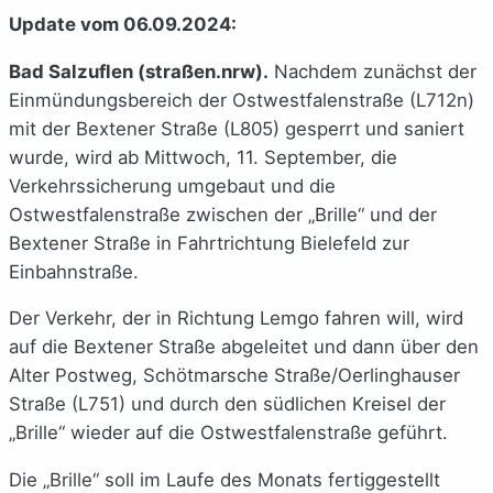
Update vom 06.09.2024:
Bad Salzuflen (straßen.nrw).
Nachdem zunächst der
Einmündungsbereich der Ostwestfalenstraße (L712n)
mit der Bextener Straße (L805) gesperrt und saniert
wurde, wird ab Mittwoch, 11. September, die
Verkehrssicherung umgebaut und die
Ostwestfalenstraße zwischen der „Brille“ und der
Bextener Straße in Fahrtrichtung Bielefeld zur
Einbahnstraße.
Der Verkehr, der in Richtung Lemgo fahren will, wird
auf die Bextener Straße abgeleitet und dann über den
Alter Postweg, Schötmarsche Straße/Oerlinghauser
Straße (L751) und durch den südlichen Kreisel der
„Brille“ wieder auf die Ostwestfalenstraße geführt.
Die „Brille“ soll im Laufe des Monats fertiggestellt