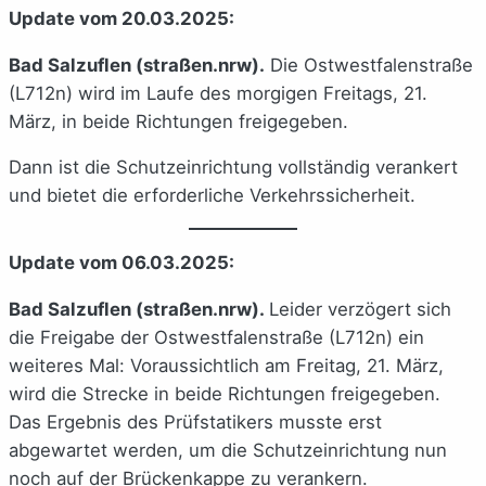
Update vom 20.03.2025:
Bad Salzuflen (straßen.nrw).
Die Ostwestfalenstraße
(L712n) wird im Laufe des morgigen Freitags, 21.
März, in beide Richtungen freigegeben.
Dann ist die Schutzeinrichtung vollständig verankert
und bietet die erforderliche Verkehrssicherheit.
Update vom 06.03.2025:
Bad Salzuflen (straßen.nrw).
Leider verzögert sich
die Freigabe der Ostwestfalenstraße (L712n) ein
weiteres Mal: Voraussichtlich am Freitag, 21. März,
wird die Strecke in beide Richtungen freigegeben.
Das Ergebnis des Prüfstatikers musste erst
abgewartet werden, um die Schutzeinrichtung nun
noch auf der Brückenkappe zu verankern.