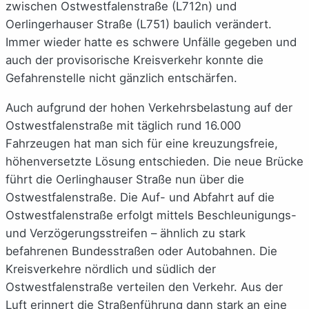
zwischen Ostwestfalenstraße (L712n) und
Oerlingerhauser Straße (L751) baulich verändert.
Immer wieder hatte es schwere Unfälle gegeben und
auch der provisorische Kreisverkehr konnte die
Gefahrenstelle nicht gänzlich entschärfen.
Auch aufgrund der hohen Verkehrsbelastung auf der
Ostwestfalenstraße mit täglich rund 16.000
Fahrzeugen hat man sich für eine kreuzungsfreie,
höhenversetzte Lösung entschieden. Die neue Brücke
führt die Oerlinghauser Straße nun über die
Ostwestfalenstraße. Die Auf- und Abfahrt auf die
Ostwestfalenstraße erfolgt mittels Beschleunigungs-
und Verzögerungsstreifen – ähnlich zu stark
befahrenen Bundesstraßen oder Autobahnen. Die
Kreisverkehre nördlich und südlich der
Ostwestfalenstraße verteilen den Verkehr. Aus der
Luft erinnert die Straßenführung dann stark an eine