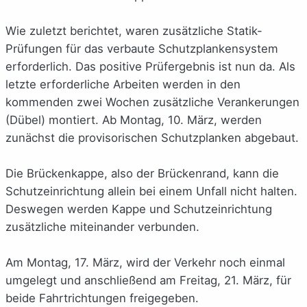
Wie zuletzt berichtet, waren zusätzliche Statik-
Prüfungen für das verbaute Schutzplankensystem
erforderlich. Das positive Prüfergebnis ist nun da. Als
letzte erforderliche Arbeiten werden in den
kommenden zwei Wochen zusätzliche Verankerungen
(Dübel) montiert. Ab Montag, 10. März, werden
zunächst die provisorischen Schutzplanken abgebaut.
Die Brückenkappe, also der Brückenrand, kann die
Schutzeinrichtung allein bei einem Unfall nicht halten.
Deswegen werden Kappe und Schutzeinrichtung
zusätzliche miteinander verbunden.
Am Montag, 17. März, wird der Verkehr noch einmal
umgelegt und anschließend am Freitag, 21. März, für
beide Fahrtrichtungen freigegeben.