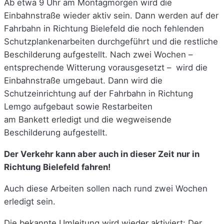
Ab etwa 9 Uhr am Montagmorgen wird die
Einbahnstraße wieder aktiv sein. Dann werden auf der
Fahrbahn in Richtung Bielefeld die noch fehlenden
Schutzplankenarbeiten durchgeführt und die restliche
Beschilderung aufgestellt. Nach zwei Wochen –
entsprechende Witterung vorausgesetzt – wird die
Einbahnstraße umgebaut. Dann wird die
Schutzeinrichtung auf der Fahrbahn in Richtung
Lemgo aufgebaut sowie Restarbeiten
am Bankett erledigt und die wegweisende
Beschilderung aufgestellt.
Der Verkehr kann aber auch in dieser Zeit nur in
Richtung Bielefeld fahren!
Auch diese Arbeiten sollen nach rund zwei Wochen
erledigt sein.
Die bekannte Umleitung wird wieder aktiviert: Der