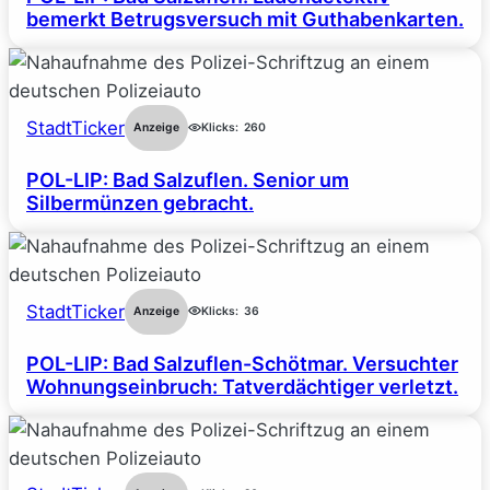
bemerkt Betrugsversuch mit Guthabenkarten.
StadtTicker
Anzeige
Klicks:
260
POL-LIP: Bad Salzuflen. Senior um
Silbermünzen gebracht.
StadtTicker
Anzeige
Klicks:
36
POL-LIP: Bad Salzuflen-Schötmar. Versuchter
Wohnungseinbruch: Tatverdächtiger verletzt.