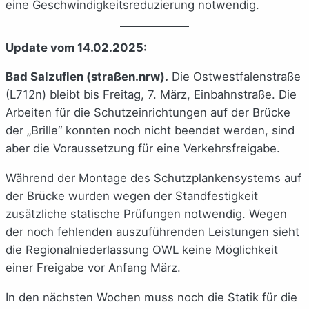
eine Geschwindigkeitsreduzierung notwendig.
Update vom 14.02.2025:
Bad Salzuflen (straßen.nrw).
Die Ostwestfalenstraße
(L712n) bleibt bis Freitag, 7. März, Einbahnstraße. Die
Arbeiten für die Schutzeinrichtungen auf der Brücke
der „Brille“ konnten noch nicht beendet werden, sind
aber die Voraussetzung für eine Verkehrsfreigabe.
Während der Montage des Schutzplankensystems auf
der Brücke wurden wegen der Standfestigkeit
zusätzliche statische Prüfungen notwendig. Wegen
der noch fehlenden auszuführenden Leistungen sieht
die Regionalniederlassung OWL keine Möglichkeit
einer Freigabe vor Anfang März.
In den nächsten Wochen muss noch die Statik für die