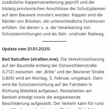
zusätzliche Kappenverankerung geprüft und die
bislang provisorischen Anschlüsse der Schutzplanken
auf dem Bauwerk montiert werden. Kappen sind die
Ränder von Brücken, die unterschiedliche Funktionen
erfüllen. Sie dienen u. a. der Verankerung von
Schutzeinrichtungen und als Geh- und/oder Radweg.
Update vom 31.01.2025:
Bad Salzuflen (stra
ßen.nrw).
Die Verkehrssicherung
auf der Baustelle entlang der Ostwestfalenstraße
(L712) zwischen der „Brille“ und der Bextener Straße
(L805) wird am Montag, 3. Februar, umgebaut. Dann
wird die Schutzeinrichtung auf der Fahrbahn in
Richtung Bielefeld aufgebaut, Restarbeiten am
Bankett erledigt sowie die wegweisende
Beschilderung aufgestellt. Der Verkehr kann für rund