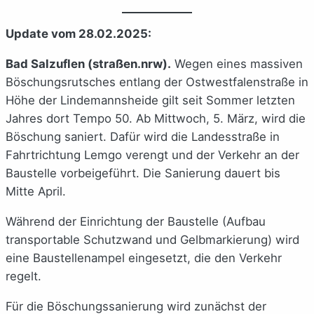
Update vom 28.02.2025:
Bad Salzuflen (straßen.nrw).
Wegen eines massiven
Böschungsrutsches entlang der Ostwestfalenstraße in
Höhe der Lindemannsheide gilt seit Sommer letzten
Jahres dort Tempo 50. Ab Mittwoch, 5. März, wird die
Böschung saniert. Dafür wird die Landesstraße in
Fahrtrichtung Lemgo verengt und der Verkehr an der
Baustelle vorbeigeführt. Die Sanierung dauert bis
Mitte April.
Während der Einrichtung der Baustelle (Aufbau
transportable Schutzwand und Gelbmarkierung) wird
eine Baustellenampel eingesetzt, die den Verkehr
regelt.
Für die Böschungssanierung wird zunächst der