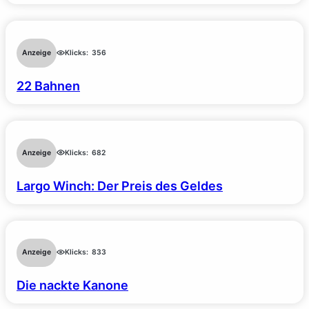
Anzeige
Klicks:
356
22 Bahnen
Anzeige
Klicks:
682
Largo Winch: Der Preis des Geldes
Anzeige
Klicks:
833
Die nackte Kanone