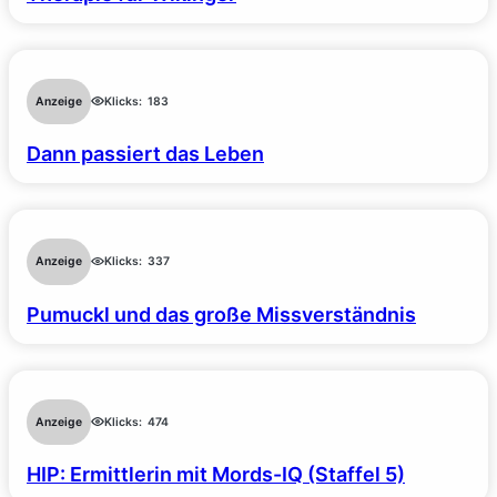
Anzeige
Klicks:
183
Dann passiert das Leben
Anzeige
Klicks:
337
Pumuckl und das große Missverständnis
Anzeige
Klicks:
474
HIP: Ermittlerin mit Mords-IQ (Staffel 5)