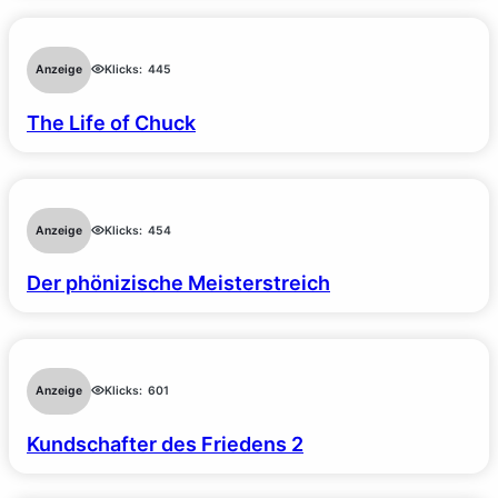
Anzeige
Klicks:
445
The Life of Chuck
Anzeige
Klicks:
454
Der phönizische Meisterstreich
Anzeige
Klicks:
601
Kundschafter des Friedens 2