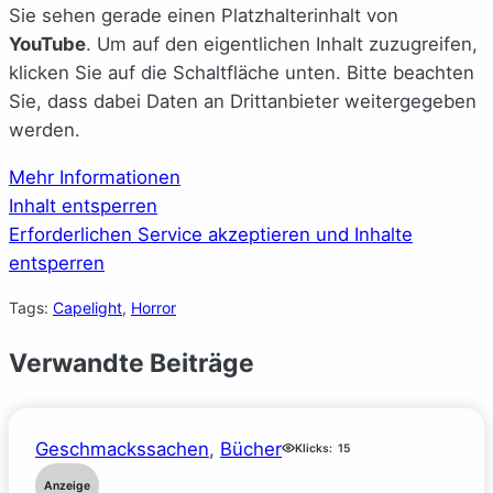
Sie sehen gerade einen Platzhalterinhalt von
YouTube
. Um auf den eigentlichen Inhalt zuzugreifen,
klicken Sie auf die Schaltfläche unten. Bitte beachten
Sie, dass dabei Daten an Drittanbieter weitergegeben
werden.
Mehr Informationen
Inhalt entsperren
Erforderlichen Service akzeptieren und Inhalte
entsperren
Tags:
Capelight
, 
Horror
Verwandte Beiträge
Geschmackssachen
, 
Bücher
Klicks:
15
Anzeige