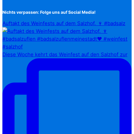
Nichts verpassen: Folge uns auf Social Media!
Auftakt des Weinfests auf dem Salzhof. 🍷 #badsalz
Diese Woche kehrt das Weinfest auf den Salzhof zur