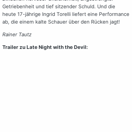
Getriebenheit und tief sitzender Schuld. Und die
heute 17-jährige Ingrid Torelli liefert eine Performance
ab, die einem kalte Schauer über den Rücken jagt!
Rainer Tautz
Trailer zu Late Night with the Devil: