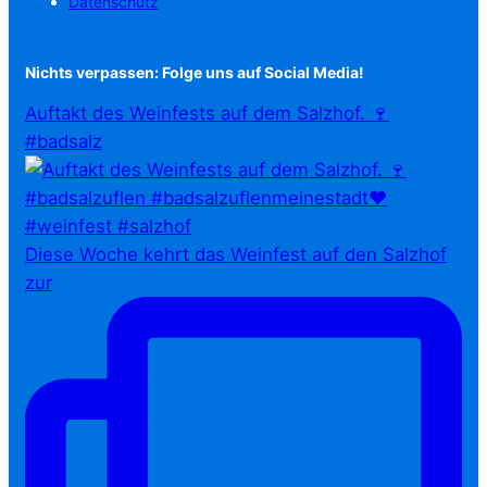
Datenschutz
Nichts verpassen: Folge uns auf Social Media!
Auftakt des Weinfests auf dem Salzhof. 🍷
#badsalz
Diese Woche kehrt das Weinfest auf den Salzhof
zur