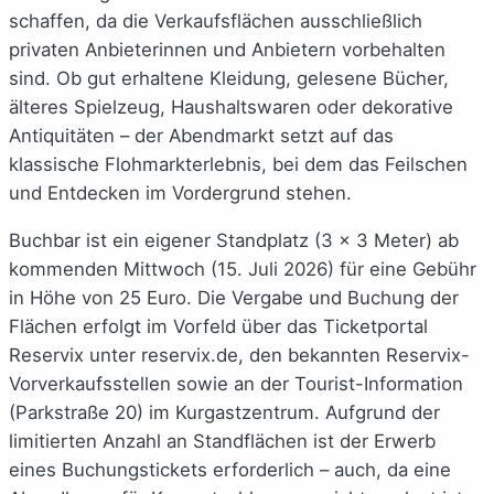
schaffen, da die Verkaufsflächen ausschließlich
privaten Anbieterinnen und Anbietern vorbehalten
sind. Ob gut erhaltene Kleidung, gelesene Bücher,
älteres Spielzeug, Haushaltswaren oder dekorative
Antiquitäten – der Abendmarkt setzt auf das
klassische Flohmarkterlebnis, bei dem das Feilschen
und Entdecken im Vordergrund stehen.
Buchbar ist ein eigener Standplatz (3 x 3 Meter) ab
kommenden Mittwoch (15. Juli 2026) für eine Gebühr
in Höhe von 25 Euro. Die Vergabe und Buchung der
Flächen erfolgt im Vorfeld über das Ticketportal
Reservix unter reservix.de, den bekannten Reservix-
Vorverkaufsstellen sowie an der Tourist-Information
(Parkstraße 20) im Kurgastzentrum. Aufgrund der
limitierten Anzahl an Standflächen ist der Erwerb
eines Buchungstickets erforderlich – auch, da eine