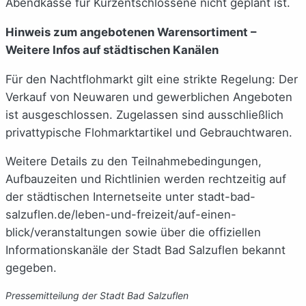
Abendkasse für Kurzentschlossene nicht geplant ist.
Hinweis zum angebotenen Warensortiment –
Weitere Infos auf städtischen Kanälen
Für den Nachtflohmarkt gilt eine strikte Regelung: Der
Verkauf von Neuwaren und gewerblichen Angeboten
ist ausgeschlossen. Zugelassen sind ausschließlich
privattypische Flohmarktartikel und Gebrauchtwaren.
Weitere Details zu den Teilnahmebedingungen,
Aufbauzeiten und Richtlinien werden rechtzeitig auf
der städtischen Internetseite unter stadt-bad-
salzuflen.de/leben-und-freizeit/auf-einen-
blick/veranstaltungen sowie über die offiziellen
Informationskanäle der Stadt Bad Salzuflen bekannt
gegeben.
Pressemitteilung der Stadt Bad Salzuflen