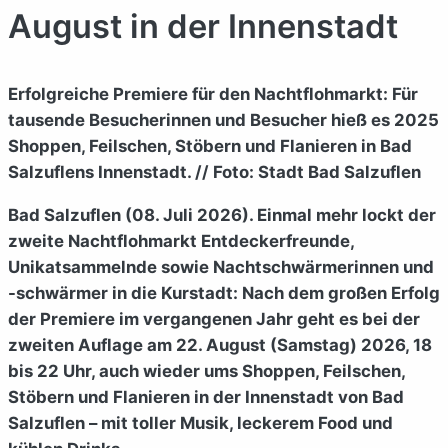
August in der Innenstadt
Erfolgreiche Premiere für den Nachtflohmarkt: Für
tausende Besucherinnen und Besucher hieß es 2025
Shoppen, Feilschen, Stöbern und Flanieren in Bad
Salzuflens Innenstadt. // Foto: Stadt Bad Salzuflen
Bad Salzuflen (08. Juli 2026). Einmal mehr lockt der
zweite Nachtflohmarkt Entdeckerfreunde,
Unikatsammelnde sowie Nachtschwärmerinnen und
-schwärmer in die Kurstadt: Nach dem großen Erfolg
der Premiere im vergangenen Jahr geht es bei der
zweiten Auflage am 22. August (Samstag) 2026, 18
bis 22 Uhr, auch wieder ums Shoppen, Feilschen,
Stöbern und Flanieren in der Innenstadt von Bad
Salzuflen – mit toller Musik, leckerem Food und