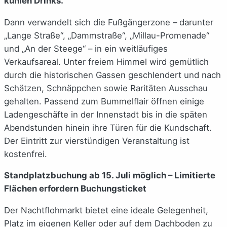
kühlen Drinks.
Dann verwandelt sich die Fußgängerzone – darunter
„Lange Straße“, „Dammstraße“, „Millau-Promenade“
und „An der Steege“ – in ein weitläufiges
Verkaufsareal. Unter freiem Himmel wird gemütlich
durch die historischen Gassen geschlendert und nach
Schätzen, Schnäppchen sowie Raritäten Ausschau
gehalten. Passend zum Bummelflair öffnen einige
Ladengeschäfte in der Innenstadt bis in die späten
Abendstunden hinein ihre Türen für die Kundschaft.
Der Eintritt zur vierstündigen Veranstaltung ist
kostenfrei.
Standplatzbuchung ab 15. Juli möglich – Limitierte
Flächen erfordern Buchungsticket
Der Nachtflohmarkt bietet eine ideale Gelegenheit,
Platz im eigenen Keller oder auf dem Dachboden zu