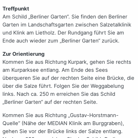
Treffpunkt
Am Schild „Berliner Garten“. Sie finden den Berliner
Garten im Landschaftsgarten zwischen Salzetalklinik
und Klink am Lietholz. Der Rundgang führt Sie am
Ende auch wieder zum „Berliner Garten“ zurück.
Zur Orientierung
Kommen Sie aus Richtung Kurpark, gehen Sie rechts
am Kurparksee entlang. Am Ende des Sees
überqueren Sie auf der rechten Seite eine Brücke, die
über die Salze führt. Folgen Sie der Weggabelung
links. Nach ca. 250 m erreichen Sie das Schild
„Berliner Garten“ auf der rechten Seite.
Kommen Sie aus Richtung „Gustav-Horstmann-
Quelle“ (Nähe der MEDIAN Klinik am Burggraben),
gehen Sie vor der Brücke links der Salze entlang.