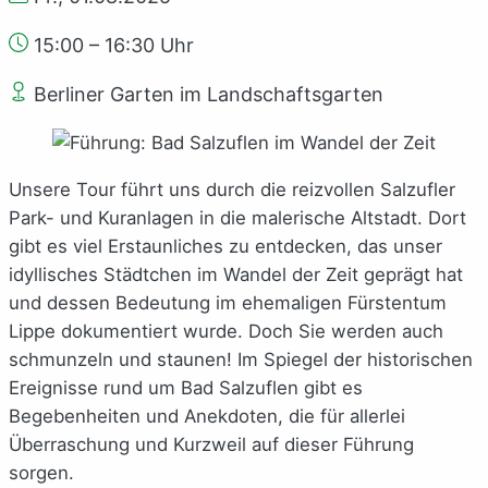
15:00 – 16:30 Uhr
Berliner Garten im Landschaftsgarten
Unsere Tour führt uns durch die reizvollen Salzufler
Park- und Kuranlagen in die malerische Altstadt. Dort
gibt es viel Erstaunliches zu entdecken, das unser
idyllisches Städtchen im Wandel der Zeit geprägt hat
und dessen Bedeutung im ehemaligen Fürstentum
Lippe dokumentiert wurde. Doch Sie werden auch
schmunzeln und staunen! Im Spiegel der historischen
Ereignisse rund um Bad Salzuflen gibt es
Begebenheiten und Anekdoten, die für allerlei
Überraschung und Kurzweil auf dieser Führung
sorgen.