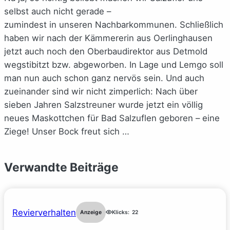
selbst auch nicht gerade –
zumindest in unseren Nachbarkommunen. Schließlich
haben wir nach der Kämmererin aus Oerlinghausen
jetzt auch noch den Oberbaudirektor aus Detmold
wegstibitzt bzw. abgeworben. In Lage und Lemgo soll
man nun auch schon ganz nervös sein. Und auch
zueinander sind wir nicht zimperlich: Nach über
sieben Jahren Salzstreuner wurde jetzt ein völlig
neues Maskottchen für Bad Salzuflen geboren – eine
Ziege! Unser Bock freut sich …
Verwandte Beiträge
Revierverhalten
Anzeige
Klicks:
22