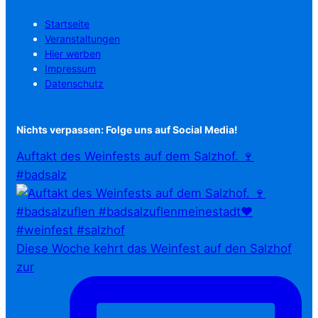
Startseite
Veranstaltungen
Hier werben
Impressum
Datenschutz
Nichts verpassen: Folge uns auf Social Media!
Auftakt des Weinfests auf dem Salzhof. 🍷
#badsalz
Diese Woche kehrt das Weinfest auf den Salzhof
zur