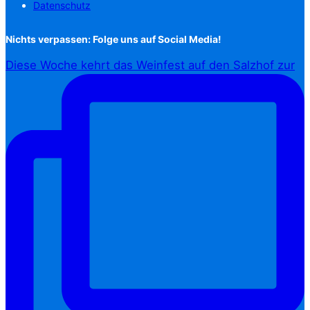
Datenschutz
Nichts verpassen: Folge uns auf Social Media!
Diese Woche kehrt das Weinfest auf den Salzhof zur