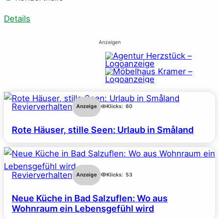
Details
Anzeigen
Revierverhalten
Anzeige
Klicks:
60
Rote Häuser, stille Seen: Urlaub in Småland
Revierverhalten
Anzeige
Klicks:
53
Neue Küche in Bad Salzuflen: Wo aus
Wohnraum ein Lebensgefühl wird