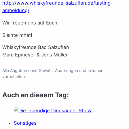
http://www.whiskyfreunde-salzuflen.de/tasting-
anmeldung/
Wir freuen uns auf Euch.
Slaínte mhat!
Whiskyfreunde Bad Salzuflen
Marc Epmeyer & Jens Müller
Alle Angaben ohne Gewähr. Änderungen und Irrtümer
vorbehalten.
Auch an diesem Tag:
Sonstiges