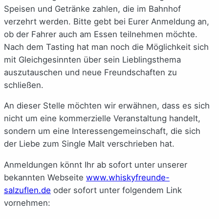
Speisen und Getränke zahlen, die im Bahnhof
verzehrt werden. Bitte gebt bei Eurer Anmeldung an,
ob der Fahrer auch am Essen teilnehmen möchte.
Nach dem Tasting hat man noch die Möglichkeit sich
mit Gleichgesinnten über sein Lieblingsthema
auszutauschen und neue Freundschaften zu
schließen.
An dieser Stelle möchten wir erwähnen, dass es sich
nicht um eine kommerzielle Veranstaltung handelt,
sondern um eine Interessengemeinschaft, die sich
der Liebe zum Single Malt verschrieben hat.
Anmeldungen könnt Ihr ab sofort unter unserer
bekannten Webseite
www.whiskyfreunde-
salzuflen.de
oder sofort unter folgendem Link
vornehmen: