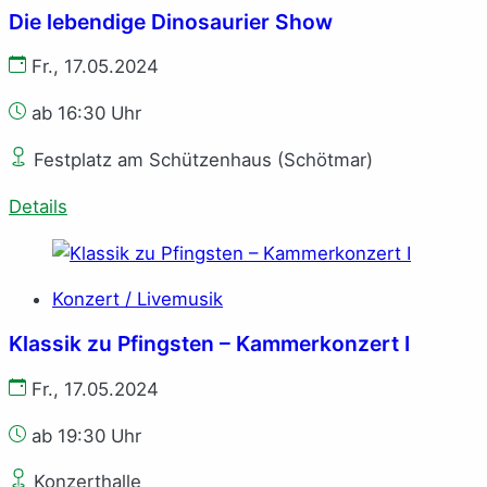
Die lebendige Dinosaurier Show
Fr., 17.05.2024
ab 16:30 Uhr
Festplatz am Schützenhaus (Schötmar)
Details
Konzert / Livemusik
Klassik zu Pfingsten – Kammerkonzert I
Fr., 17.05.2024
ab 19:30 Uhr
Konzerthalle