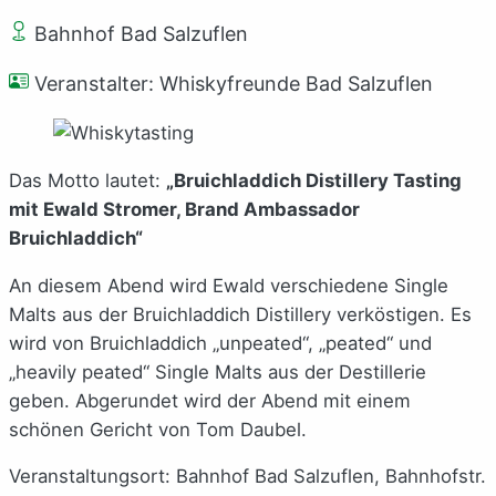
Bahnhof Bad Salzuflen
Veranstalter: Whiskyfreunde Bad Salzuflen
Das Motto lautet:
„Bruichladdich Distillery Tasting
mit Ewald Stromer, Brand Ambassador
Bruichladdich“
An diesem Abend wird Ewald verschiedene Single
Malts aus der Bruichladdich Distillery verköstigen. Es
wird von Bruichladdich „unpeated“, „peated“ und
„heavily peated“ Single Malts aus der Destillerie
geben. Abgerundet wird der Abend mit einem
schönen Gericht von Tom Daubel.
Veranstaltungsort: Bahnhof Bad Salzuflen, Bahnhofstr.