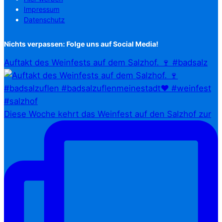
Impressum
Datenschutz
Nichts verpassen: Folge uns auf Social Media!
Auftakt des Weinfests auf dem Salzhof. 🍷 #badsalz
Diese Woche kehrt das Weinfest auf den Salzhof zur