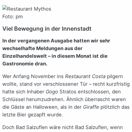
Foto: pm
Viel Bewegung in der Innenstadt
In der vergangenen Ausgabe hatten wir sehr
wechselhafte Meldungen aus der
Einzelhandelswelt – in diesem Monat ist die
Gastronomie dran.
Wer Anfang November ins
Restaurant Costa
pilgern
wollte, stand vor verschlossener Tür – recht kurzfristig
hatte sich Inhaber
Gogo
Stratos entschlossen, den
Schlüssel herumzudrehen. Ähnlich überrascht waren
die Gäste an Halloween, als in der
Giraffe
plötzlich das
letzte Bier gezapft wurde.
Doch Bad Salzuflen wäre nicht Bad Salzuflen, wenn