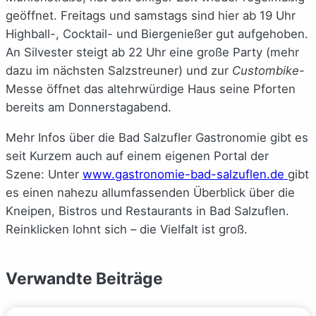
geöffnet. Freitags und samstags sind hier ab 19 Uhr
Highball-, Cocktail- und Biergenießer gut aufgehoben.
An Silvester steigt ab 22 Uhr eine große Party (mehr
dazu im nächsten Salzstreuner) und zur
Custombike
-
Messe öffnet das altehrwürdige Haus seine Pforten
bereits am Donnerstagabend.
Mehr Infos über die Bad Salzufler Gastronomie gibt es
seit Kurzem auch auf einem eigenen Portal der
Szene: Unter
www.gastronomie-bad-salzuflen.de
gibt
es einen nahezu allumfassenden Überblick über die
Kneipen, Bistros und Restaurants in Bad Salzuflen.
Reinklicken lohnt sich – die Vielfalt ist groß.
Verwandte Beiträge