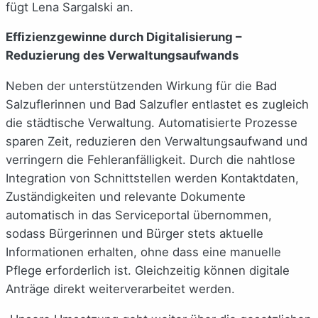
fügt Lena Sargalski an.
Effizienzgewinne durch Digitalisierung –
Reduzierung des Verwaltungsaufwands
Neben der unterstützenden Wirkung für die Bad
Salzuflerinnen und Bad Salzufler entlastet es zugleich
die städtische Verwaltung. Automatisierte Prozesse
sparen Zeit, reduzieren den Verwaltungsaufwand und
verringern die Fehleranfälligkeit. Durch die nahtlose
Integration von Schnittstellen werden Kontaktdaten,
Zuständigkeiten und relevante Dokumente
automatisch in das Serviceportal übernommen,
sodass Bürgerinnen und Bürger stets aktuelle
Informationen erhalten, ohne dass eine manuelle
Pflege erforderlich ist. Gleichzeitig können digitale
Anträge direkt weiterverarbeitet werden.