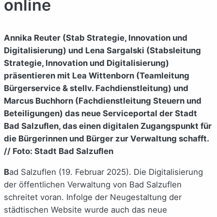
online
Annika Reuter (Stab Strategie, Innovation und
Digitalisierung) und Lena Sargalski (Stabsleitung
Strategie, Innovation und Digitalisierung)
präsentieren mit Lea Wittenborn (Teamleitung
Bürgerservice & stellv. Fachdienstleitung) und
Marcus Buchhorn (Fachdienstleitung Steuern und
Beteiligungen) das neue Serviceportal der Stadt
Bad Salzuflen, das einen digitalen Zugangspunkt für
die Bürgerinnen und Bürger zur Verwaltung schafft.
// Foto: Stadt Bad Salzuflen
B
ad Salzuflen (19. Februar 2025). Die Digitalisierung
der öffentlichen Verwaltung von Bad Salzuflen
schreitet voran. Infolge der Neugestaltung der
städtischen Website wurde auch das neue