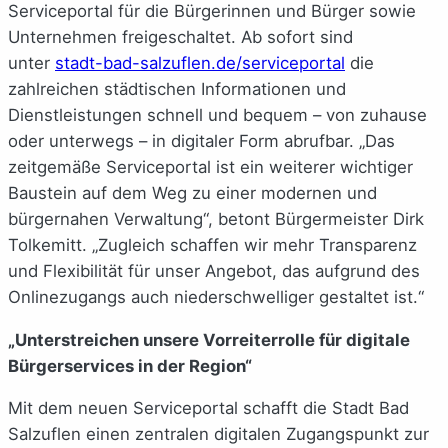
Serviceportal für die Bürgerinnen und Bürger sowie
Unternehmen freigeschaltet. Ab sofort sind
unter
stadt-bad-salzuflen.de/serviceportal
die
zahlreichen städtischen Informationen und
Dienstleistungen schnell und bequem – von zuhause
oder unterwegs – in digitaler Form abrufbar. „Das
zeitgemäße Serviceportal ist ein weiterer wichtiger
Baustein auf dem Weg zu einer modernen und
bürgernahen Verwaltung“, betont Bürgermeister Dirk
Tolkemitt. „Zugleich schaffen wir mehr Transparenz
und Flexibilität für unser Angebot, das aufgrund des
Onlinezugangs auch niederschwelliger gestaltet ist.“
„Unterstreichen unsere Vorreiterrolle für digitale
Bürgerservices in der Region“
Mit dem neuen Serviceportal schafft die Stadt Bad
Salzuflen einen zentralen digitalen Zugangspunkt zur