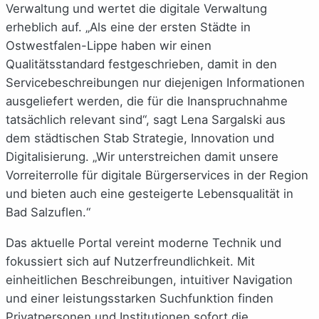
Verwaltung und wertet die digitale Verwaltung
erheblich auf. „Als eine der ersten Städte in
Ostwestfalen-Lippe haben wir einen
Qualitätsstandard festgeschrieben, damit in den
Servicebeschreibungen nur diejenigen Informationen
ausgeliefert werden, die für die Inanspruchnahme
tatsächlich relevant sind“, sagt Lena Sargalski aus
dem städtischen Stab Strategie, Innovation und
Digitalisierung. „Wir unterstreichen damit unsere
Vorreiterrolle für digitale Bürgerservices in der Region
und bieten auch eine gesteigerte Lebensqualität in
Bad Salzuflen.“
Das aktuelle Portal vereint moderne Technik und
fokussiert sich auf Nutzerfreundlichkeit. Mit
einheitlichen Beschreibungen, intuitiver Navigation
und einer leistungsstarken Suchfunktion finden
Privatpersonen und Institutionen sofort die