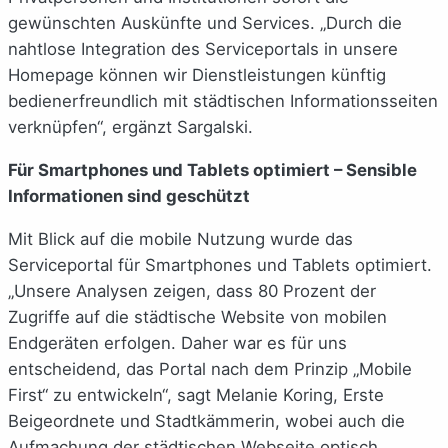
gewünschten Auskünfte und Services. „Durch die
nahtlose Integration des Serviceportals in unsere
Homepage können wir Dienstleistungen künftig
bedienerfreundlich mit städtischen Informationsseiten
verknüpfen“, ergänzt Sargalski.
Für Smartphones und Tablets optimiert – Sensible
Informationen sind geschützt
Mit Blick auf die mobile Nutzung wurde das
Serviceportal für Smartphones und Tablets optimiert.
„Unsere Analysen zeigen, dass 80 Prozent der
Zugriffe auf die städtische Website von mobilen
Endgeräten erfolgen. Daher war es für uns
entscheidend, das Portal nach dem Prinzip „Mobile
First“ zu entwickeln“, sagt Melanie Koring, Erste
Beigeordnete und Stadtkämmerin, wobei auch die
Aufmachung der städtischen Webseite optisch