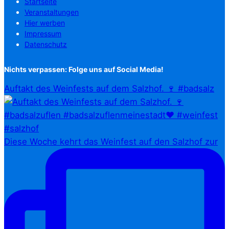
Startseite
Veranstaltungen
Hier werben
Impressum
Datenschutz
Nichts verpassen: Folge uns auf Social Media!
Auftakt des Weinfests auf dem Salzhof. 🍷 #badsalz
Diese Woche kehrt das Weinfest auf den Salzhof zur