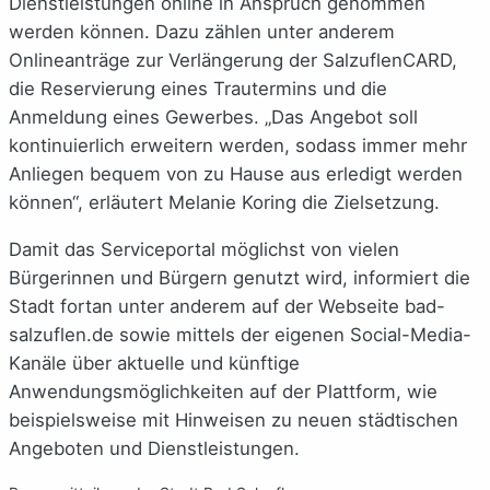
Dienstleistungen online in Anspruch genommen
werden können. Dazu zählen unter anderem
Onlineanträge zur Verlängerung der SalzuflenCARD,
die Reservierung eines Trautermins und die
Anmeldung eines Gewerbes. „Das Angebot soll
kontinuierlich erweitern werden, sodass immer mehr
Anliegen bequem von zu Hause aus erledigt werden
können“, erläutert Melanie Koring die Zielsetzung.
Damit das Serviceportal möglichst von vielen
Bürgerinnen und Bürgern genutzt wird, informiert die
Stadt fortan unter anderem auf der Webseite bad-
salzuflen.de sowie mittels der eigenen Social-Media-
Kanäle über aktuelle und künftige
Anwendungsmöglichkeiten auf der Plattform, wie
beispielsweise mit Hinweisen zu neuen städtischen
Angeboten und Dienstleistungen.