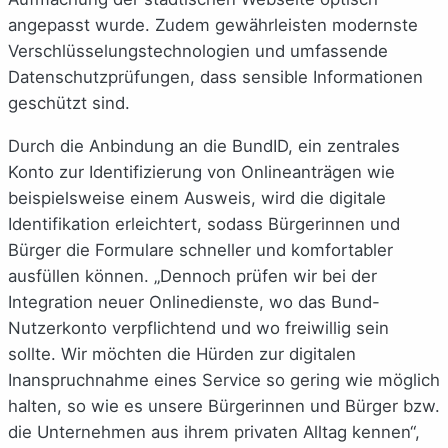
angepasst wurde. Zudem gewährleisten modernste
Verschlüsselungstechnologien und umfassende
Datenschutzprüfungen, dass sensible Informationen
geschützt sind.
Durch die Anbindung an die BundID, ein zentrales
Konto zur Identifizierung von Onlineanträgen wie
beispielsweise einem Ausweis, wird die digitale
Identifikation erleichtert, sodass Bürgerinnen und
Bürger die Formulare schneller und komfortabler
ausfüllen können. „Dennoch prüfen wir bei der
Integration neuer Onlinedienste, wo das Bund-
Nutzerkonto verpflichtend und wo freiwillig sein
sollte. Wir möchten die Hürden zur digitalen
Inanspruchnahme eines Service so gering wie möglich
halten, so wie es unsere Bürgerinnen und Bürger bzw.
die Unternehmen aus ihrem privaten Alltag kennen“,