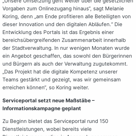
„Unsere Umsetzung geht weiter über die gesetzlichen
Vorgaben zum Onlinezugang hinaus“, sagt Melanie
Koring, denn „am Ende profitieren alle Beteiligten von
dieser Innovation und den digitalen Abläufen.“ Die
Entwicklung des Portals ist das Ergebnis einer
bereichsübergreifenden Zusammenarbeit innerhalb
der Stadtverwaltung. In nur wenigen Monaten wurde
ein Angebot geschaffen, das sowohl den Bürgerinnen
und Bürgern als auch der Verwaltung zugutekommt.
„Das Projekt hat die digitale Kompetenz unserer
Teams gestärkt und gezeigt, was wir gemeinsam
erreichen können“, so Koring weiter.
Serviceportal setzt neue Maßstäbe –
Informationskampagne geplant
Zu Beginn bietet das Serviceportal rund 150
Dienstleistungen, wobei bereits viele