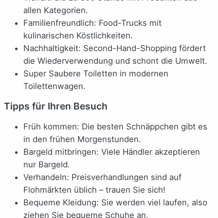
allen Kategorien.
Familienfreundlich: Food-Trucks mit
kulinarischen Köstlichkeiten.
Nachhaltigkeit: Second-Hand-Shopping fördert
die Wiederverwendung und schont die Umwelt.
Super Saubere Toiletten in modernen
Toilettenwagen.
Tipps für Ihren Besuch
Früh kommen: Die besten Schnäppchen gibt es
in den frühen Morgenstunden.
Bargeld mitbringen: Viele Händler akzeptieren
nur Bargeld.
Verhandeln: Preisverhandlungen sind auf
Flohmärkten üblich – trauen Sie sich!
Bequeme Kleidung: Sie werden viel laufen, also
ziehen Sie bequeme Schuhe an.