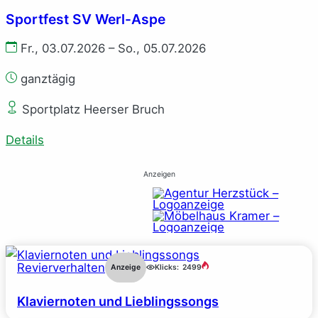
Sportfest SV Werl-Aspe
Fr., 03.07.2026 – So., 05.07.2026
ganztägig
Sportplatz Heerser Bruch
Details
Anzeigen
Revierverhalten
Anzeige
Klicks:
2499
Klaviernoten und Lieblingssongs