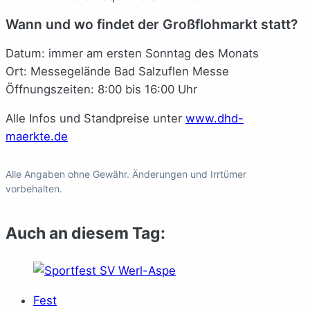
Wann und wo findet der Großflohmarkt statt?
Datum: immer am ersten Sonntag des Monats
Ort: Messegelände Bad Salzuflen Messe
Öffnungszeiten: 8:00 bis 16:00 Uhr
Alle Infos und Standpreise unter
www.dhd-
maerkte.de
Alle Angaben ohne Gewähr. Änderungen und Irrtümer
vorbehalten.
Auch an diesem Tag:
Fest