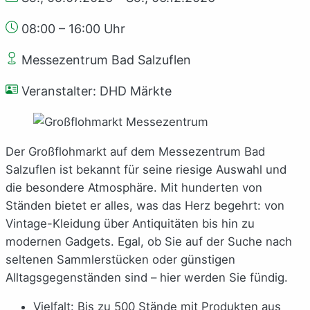
08:00 – 16:00 Uhr
Messezentrum Bad Salzuflen
Veranstalter: DHD Märkte
Der Großflohmarkt auf dem Messezentrum Bad
Salzuflen ist bekannt für seine riesige Auswahl und
die besondere Atmosphäre. Mit hunderten von
Ständen bietet er alles, was das Herz begehrt: von
Vintage-Kleidung über Antiquitäten bis hin zu
modernen Gadgets. Egal, ob Sie auf der Suche nach
seltenen Sammlerstücken oder günstigen
Alltagsgegenständen sind – hier werden Sie fündig.
Vielfalt: Bis zu 500 Stände mit Produkten aus