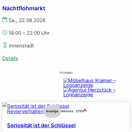
Nachtflohmarkt
Sa., 22.08.2026
18:00 – 22:00 Uhr
Innenstadt
Details
Anzeigen
Revierverhalten
Anzeige
Klicks:
2790
Seriosität ist der Schlüssel