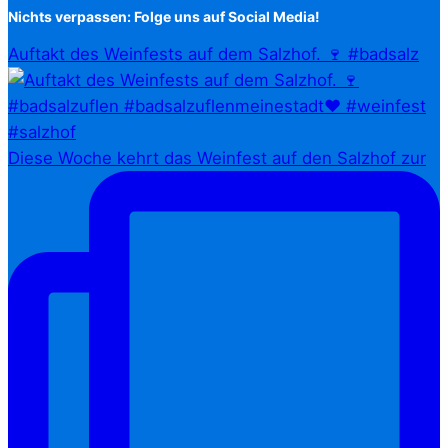
Nichts verpassen: Folge uns auf Social Media!
Auftakt des Weinfests auf dem Salzhof. 🍷 #badsalz
Diese Woche kehrt das Weinfest auf den Salzhof zur