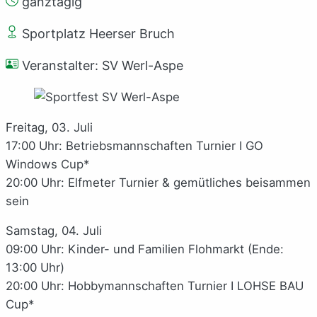
ganztägig
Sportplatz Heerser Bruch
Veranstalter: SV Werl-Aspe
Freitag, 03. Juli
17:00 Uhr: Betriebsmannschaften Turnier I GO
Windows Cup*
20:00 Uhr: Elfmeter Turnier & gemütliches beisammen
sein
Samstag, 04. Juli
09:00 Uhr: Kinder- und Familien Flohmarkt (Ende:
13:00 Uhr)
20:00 Uhr: Hobbymannschaften Turnier I LOHSE BAU
Cup*