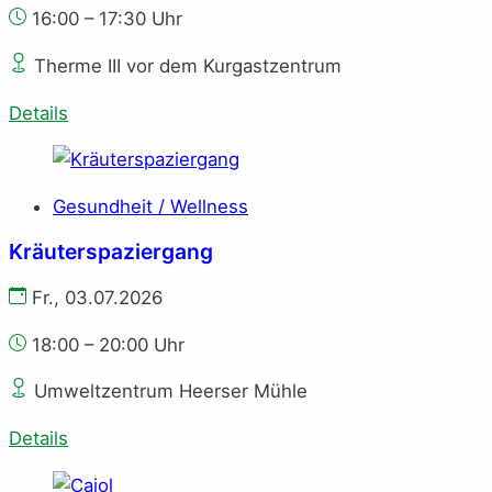
16:00 – 17:30 Uhr
Therme III vor dem Kurgastzentrum
Details
Gesundheit / Wellness
Kräuterspaziergang
Fr., 03.07.2026
18:00 – 20:00 Uhr
Umweltzentrum Heerser Mühle
Details