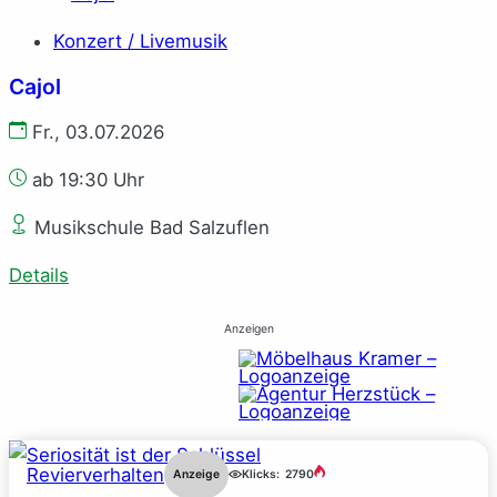
Konzert / Livemusik
Cajol
Fr., 03.07.2026
ab 19:30 Uhr
Musikschule Bad Salzuflen
Details
Anzeigen
Revierverhalten
Anzeige
Klicks:
2790