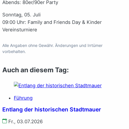
Abends: 80er/90er Party
Sonntag, 05. Juli
09:00 Uhr: Family and Friends Day & Kinder
Vereinsturniere
Alle Angaben ohne Gewähr. Änderungen und Irrtümer
vorbehalten.
Auch an diesem Tag:
Führung
Entlang der historischen Stadtmauer
Fr., 03.07.2026