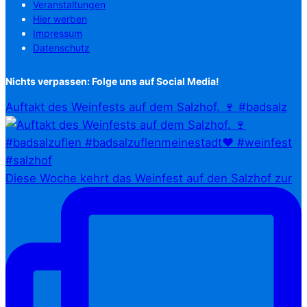
Veranstaltungen
Hier werben
Impressum
Datenschutz
Nichts verpassen: Folge uns auf Social Media!
Auftakt des Weinfests auf dem Salzhof. 🍷 #badsalz
Diese Woche kehrt das Weinfest auf den Salzhof zur