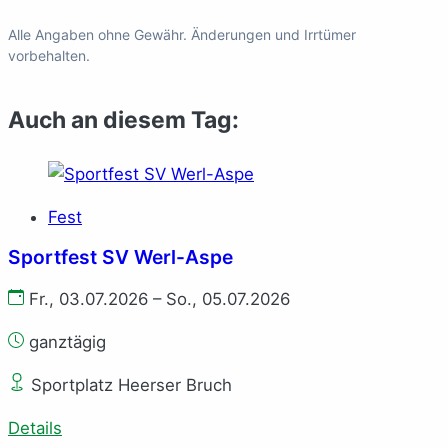
Alle Angaben ohne Gewähr. Änderungen und Irrtümer
vorbehalten.
Auch an diesem Tag:
Fest
Sportfest SV Werl-Aspe
Fr., 03.07.2026 – So., 05.07.2026
ganztägig
Sportplatz Heerser Bruch
Details