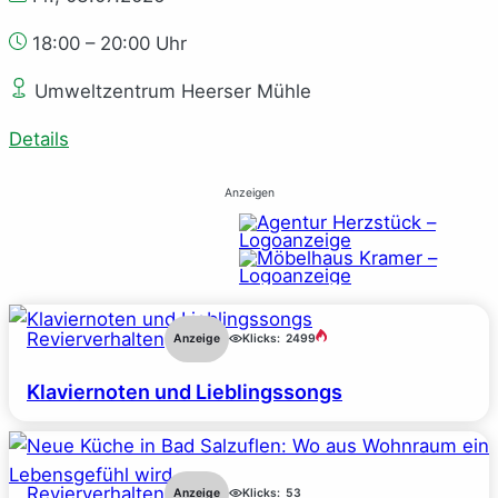
18:00 – 20:00 Uhr
Umweltzentrum Heerser Mühle
Details
Anzeigen
Revierverhalten
Anzeige
Klicks:
2499
Klaviernoten und Lieblingssongs
Revierverhalten
Anzeige
Klicks:
53