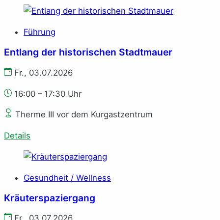
Führung
Entlang der historischen Stadtmauer
Fr., 03.07.2026
16:00 – 17:30 Uhr
Therme III vor dem Kurgastzentrum
Details
Gesundheit / Wellness
Kräuterspaziergang
Fr., 03.07.2026