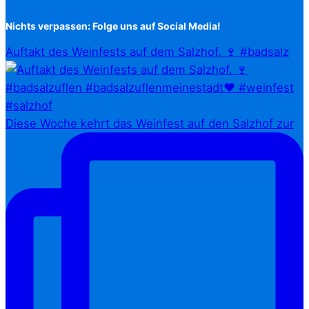
Nichts verpassen: Folge uns auf Social Media!
Auftakt des Weinfests auf dem Salzhof. 🍷 #badsalz
Diese Woche kehrt das Weinfest auf den Salzhof zur