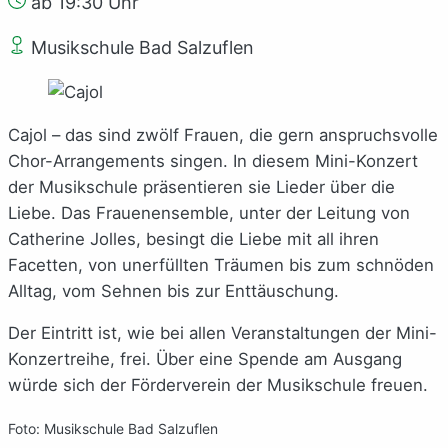
ab 19:30 Uhr
Musikschule Bad Salzuflen
Cajol – das sind zwölf Frauen, die gern anspruchsvolle
Chor-Arrangements singen. In diesem Mini-Konzert
der Musikschule präsentieren sie Lieder über die
Liebe. Das Frauenensemble, unter der Leitung von
Catherine Jolles, besingt die Liebe mit all ihren
Facetten, von unerfüllten Träumen bis zum schnöden
Alltag, vom Sehnen bis zur Enttäuschung.
Der Eintritt ist, wie bei allen Veranstaltungen der Mini-
Konzertreihe, frei. Über eine Spende am Ausgang
würde sich der Förderverein der Musikschule freuen.
Foto: Musikschule Bad Salzuflen