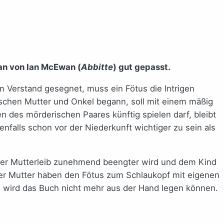
an von Ian McEwan (
Abbitte
) gut gepasst.
 Verstand gesegnet, muss ein Fötus die Intrigen
ischen Mutter und Onkel begann, soll mit einem mäßig
 des mörderischen Paares künftig spielen darf, bleibt
enfalls schon vor der Niederkunft wichtiger zu sein als
der Mutterleib zunehmend beengter wird und dem Kind
er Mutter haben den Fötus zum Schlaukopf mit eigenen
n, wird das Buch nicht mehr aus der Hand legen können.