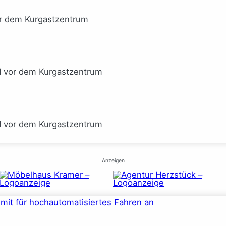
or dem Kurgastzentrum
I vor dem Kurgastzentrum
I vor dem Kurgastzentrum
Anzeigen