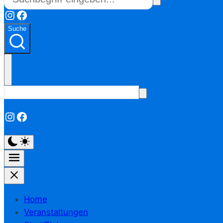
Instagram
Facebook
Suche
Instagram
Facebook
Home
Veranstaltungen