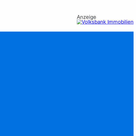
Anzeige