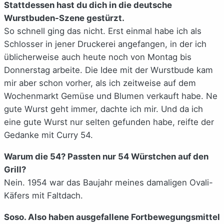
Stattdessen hast du dich in die deutsche
Wurstbuden-Szene gestürzt.
So schnell ging das nicht. Erst einmal habe ich als
Schlosser in jener Druckerei angefangen, in der ich
üblicherweise auch heute noch von Montag bis
Donnerstag arbeite. Die Idee mit der Wurstbude kam
mir aber schon vorher, als ich zeitweise auf dem
Wochenmarkt Gemüse und Blumen verkauft habe. Ne
gute Wurst geht immer, dachte ich mir. Und da ich
eine gute Wurst nur selten gefunden habe, reifte der
Gedanke mit Curry 54.
Warum die 54? Passten nur 54 Würstchen auf den
Grill?
Nein. 1954 war das Baujahr meines damaligen Ovali-
Käfers mit Faltdach.
Soso. Also haben ausgefallene Fortbewegungsmittel