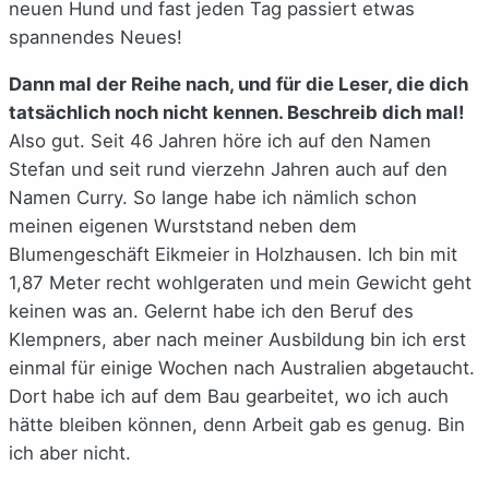
neuen Hund und fast jeden Tag passiert etwas
spannendes Neues!
Dann mal der Reihe nach, und für die Leser, die dich
tatsächlich noch nicht kennen. Beschreib dich mal!
Also gut. Seit 46 Jahren höre ich auf den Namen
Stefan und seit rund vierzehn Jahren auch auf den
Namen Curry. So lange habe ich nämlich schon
meinen eigenen Wurststand neben dem
Blumengeschäft Eikmeier in Holzhausen. Ich bin mit
1,87 Meter recht wohlgeraten und mein Gewicht geht
keinen was an. Gelernt habe ich den Beruf des
Klempners, aber nach meiner Ausbildung bin ich erst
einmal für einige Wochen nach Australien abgetaucht.
Dort habe ich auf dem Bau gearbeitet, wo ich auch
hätte bleiben können, denn Arbeit gab es genug. Bin
ich aber nicht.