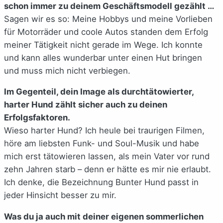
schon immer zu deinem Geschäftsmodell gezählt …
Sagen wir es so: Meine Hobbys und meine Vorlieben
für Motorräder und coole Autos standen dem Erfolg
meiner Tätigkeit nicht gerade im Wege. Ich konnte
und kann alles wunderbar unter einen Hut bringen
und muss mich nicht verbiegen.
Im Gegenteil, dein Image als durchtätowierter,
harter Hund zählt sicher auch zu deinen
Erfolgsfaktoren.
Wieso harter Hund? Ich heule bei traurigen Filmen,
höre am liebsten Funk- und Soul-Musik und habe
mich erst tätowieren lassen, als mein Vater vor rund
zehn Jahren starb – denn er hätte es mir nie erlaubt.
Ich denke, die Bezeichnung Bunter Hund passt in
jeder Hinsicht besser zu mir.
Was du ja auch mit deiner eigenen sommerlichen