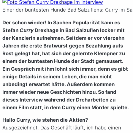
Einer der buntesten Hunde Bad Salzuflens: Curry im Salz
Der schon wieder! In Sachen Popularität kann es
Stefan
Curry
Drexhage in Bad Salzuflen locker mit
der Kanzlerin aufnehmen. Seitdem er vor vierzehn
Jahren die erste Bratwurst gegen Bezahlung aufs
Rost gelegt hat, hat sich der gelernte Klempner zu
einem der buntesten Hunde der Stadt gemausert.
Ein Gespräch mit ihm lohnt sich immer, denn es gibt
einige Details in seinem Leben, die man nicht
unbedingt erwartet hätte. Außerdem kommen
immer wieder neue Geschichten hinzu. So fand
dieses Interview während der Dreharbeiten zu
einem Film statt, in dem Curry einen Mörder spielte.
Hallo Curry, wie stehen die Aktien?
Ausgezeichnet. Das Geschäft läuft, ich habe einen