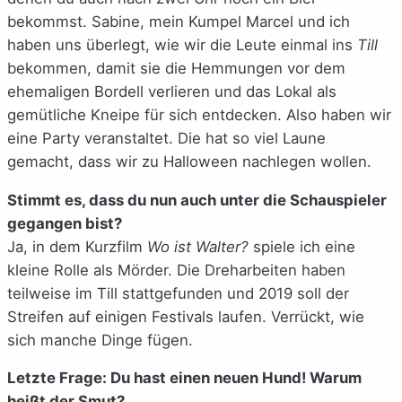
bekommst. Sabine, mein Kumpel Marcel und ich
haben uns überlegt, wie wir die Leute einmal ins
Till
bekommen, damit sie die Hemmungen vor dem
ehemaligen Bordell verlieren und das Lokal als
gemütliche Kneipe für sich entdecken. Also haben wir
eine Party veranstaltet. Die hat so viel Laune
gemacht, dass wir zu Halloween nachlegen wollen.
Stimmt es, dass du nun auch unter die Schauspieler
gegangen bist?
Ja, in dem Kurzfilm
Wo ist Walter?
spiele ich eine
kleine Rolle als Mörder. Die Dreharbeiten haben
teilweise im Till stattgefunden und 2019 soll der
Streifen auf einigen Festivals laufen. Verrückt, wie
sich manche Dinge fügen.
Letzte Frage: Du hast einen neuen Hund! Warum
heißt der Smut?