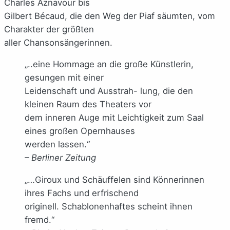
Charles Aznavour bis
Gilbert Bécaud, die den Weg der Piaf säumten, vom
Charakter der größten
aller Chansonsängerinnen.
„..eine Hommage an die große Künstlerin,
gesungen mit einer
Leidenschaft und Ausstrah- lung, die den
kleinen Raum des Theaters vor
dem inneren Auge mit Leichtigkeit zum Saal
eines großen Opernhauses
werden lassen.“
– Berliner Zeitung
„…Giroux und Schäuffelen sind Könnerinnen
ihres Fachs und erfrischend
originell. Schablonenhaftes scheint ihnen
fremd.“