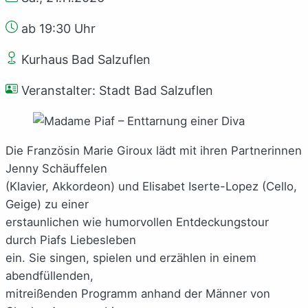
ab 19:30 Uhr
Kurhaus Bad Salzuflen
Veranstalter: Stadt Bad Salzuflen
Die Französin Marie Giroux lädt mit ihren Partnerinnen
Jenny Schäuffelen
(Klavier, Akkordeon) und Elisabet Iserte-Lopez (Cello,
Geige) zu einer
erstaunlichen wie humorvollen Entdeckungstour
durch Piafs Liebesleben
ein. Sie singen, spielen und erzählen in einem
abendfüllenden,
mitreißenden Programm anhand der Männer von