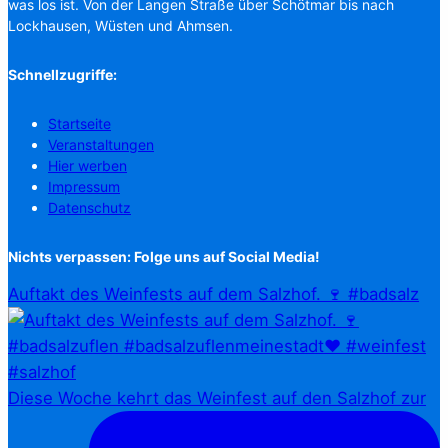
was los ist. Von der Langen Straße über Schötmar bis nach
Lockhausen, Wüsten und Ahmsen.
Schnellzugriffe:
Startseite
Veranstaltungen
Hier werben
Impressum
Datenschutz
Nichts verpassen: Folge uns auf Social Media!
Auftakt des Weinfests auf dem Salzhof. 🍷 #badsalz
Diese Woche kehrt das Weinfest auf den Salzhof zur