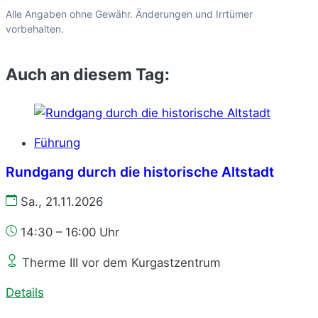
Alle Angaben ohne Gewähr. Änderungen und Irrtümer
vorbehalten.
Auch an diesem Tag:
Führung
Rundgang durch die historische Altstadt
Sa., 21.11.2026
14:30 – 16:00 Uhr
Therme III vor dem Kurgastzentrum
Details