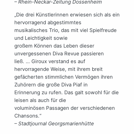
– Rhein-Neckar-Zeitung Dossenheim
„Die drei Künstlerinnen erwiesen sich als ein
hervorragend abgestimmtes
musikalisches Trio, das mit viel Spielfreude
und Leichtigkeit sowie
großem Können das Leben dieser
unvergessenen Diva Revue passieren
ließ. … Giroux verstand es auf
hervorragende Weise, mit ihrem breit
gefächerten stimmlichen Vermögen ihren
Zuhörern die große Diva Piaf in
Erinnerung zu rufen. Das galt sowohl für die
leisen als auch für die
voluminösen Passagen der verschiedenen
Chansons.“
– Stadtjournal Georgsmarienhütte