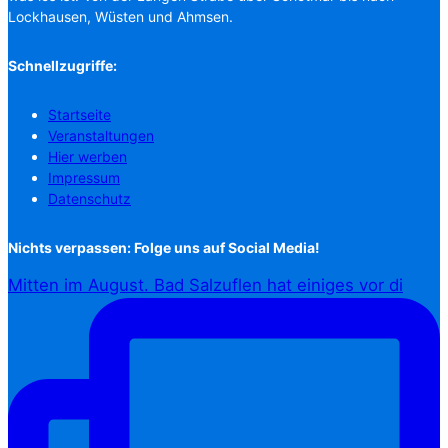
Lockhausen, Wüsten und Ahmsen.
Schnellzugriffe:
Startseite
Veranstaltungen
Hier werben
Impressum
Datenschutz
Nichts verpassen: Folge uns auf Social Media!
Mitten im August. Bad Salzuflen hat einiges vor di