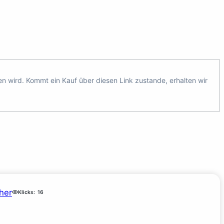
ten wird. Kommt ein Kauf über diesen Link zustande, erhalten wir
her
Klicks:
16