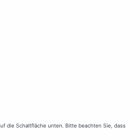
auf die Schaltfläche unten. Bitte beachten Sie, dass