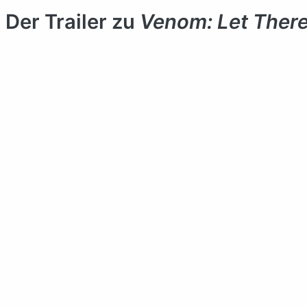
Der Trailer zu
Venom: Let Ther