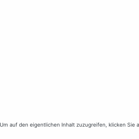
 Um auf den eigentlichen Inhalt zuzugreifen, klicken Sie 