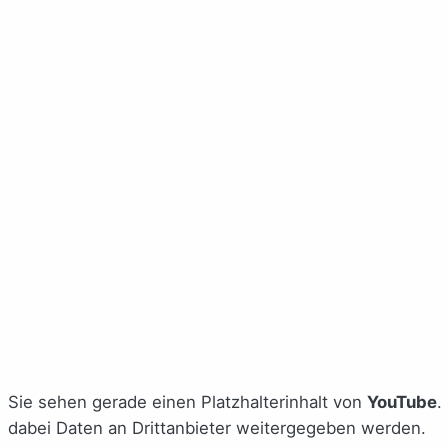
Sie sehen gerade einen Platzhalterinhalt von
YouTube
.
dabei Daten an Drittanbieter weitergegeben werden.