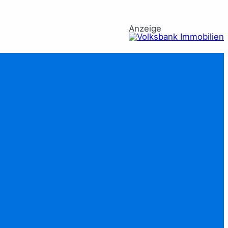
Anzeige