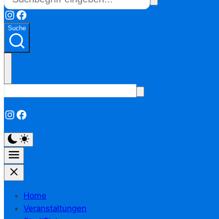
Instagram
Facebook
Suche
Instagram
Facebook
Home
Veranstaltungen