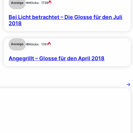
Anzeige
Klicks:
1728
Bei Licht betrachtet – Die Glosse für den Juli
2018
Anzeige
Klicks:
1741
Angegrillt – Glosse für den April 2018
→