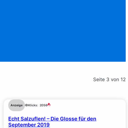
Seite 3 von 12
Anzeige
Klicks:
2056
Echt Salzuflen! – Die Glosse für den
September 2019