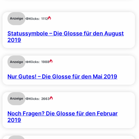
Anzeige
Klicks:
1112
Statussymbole – Die Glosse für den August
2019
Anzeige
Klicks:
1988
Nur Gutes! – Die Glosse für den Mai 2019
Anzeige
Klicks:
2663
Noch Fragen? Die Glosse für den Februar
2019