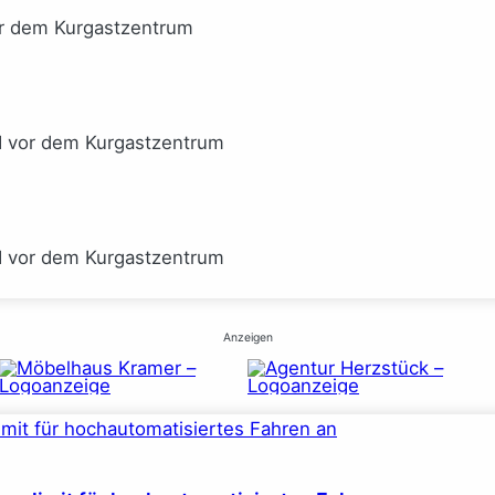
or dem Kurgastzentrum
I vor dem Kurgastzentrum
I vor dem Kurgastzentrum
Anzeigen