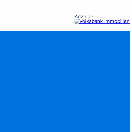
Anzeige