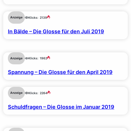
Anzeige
Klicks:
2139
In Bälde – Die Glosse für den Juli 2019
Anzeige
Klicks:
1962
Spannung – Die Glosse für den April 2019
Anzeige
Klicks:
2264
Schuldfragen – Die Glosse im Januar 2019