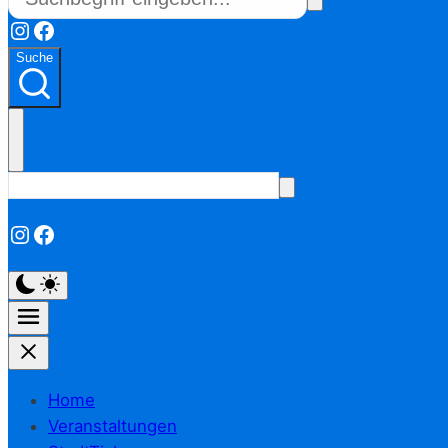
Instagram
Facebook
Suche
Instagram
Facebook
Home
Veranstaltungen