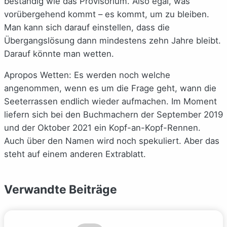
beständig wie das Provisorium. Also egal, was
vorübergehend kommt – es kommt, um zu bleiben.
Man kann sich darauf einstellen, dass die
Übergangslösung dann mindestens zehn Jahre bleibt.
Darauf könnte man wetten.
Apropos Wetten: Es werden noch welche
angenommen, wenn es um die Frage geht, wann die
Seeterrassen endlich wieder aufmachen. Im Moment
liefern sich bei den Buchmachern der September 2019
und der Oktober 2021 ein Kopf-an-Kopf-Rennen.
Auch über den Namen wird noch spekuliert. Aber das
steht auf einem anderen Extrablatt.
Verwandte Beiträge