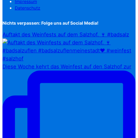
Impressum
Datenschutz
Nichts verpassen: Folge uns auf Social Media!
Auftakt des Weinfests auf dem Salzhof. 🍷 #badsalz
Diese Woche kehrt das Weinfest auf den Salzhof zur