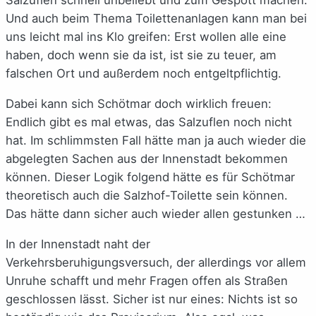
Und auch beim Thema Toilettenanlagen kann man bei
uns leicht mal ins Klo greifen: Erst wollen alle eine
haben, doch wenn sie da ist, ist sie zu teuer, am
falschen Ort und außerdem noch entgeltpflichtig.
Dabei kann sich Schötmar doch wirklich freuen:
Endlich gibt es mal etwas, das Salzuflen noch nicht
hat. Im schlimmsten Fall hätte man ja auch wieder die
abgelegten Sachen aus der Innenstadt bekommen
können. Dieser Logik folgend hätte es für Schötmar
theoretisch auch die Salzhof-Toilette sein können.
Das hätte dann sicher auch wieder allen gestunken …
In der Innenstadt naht der
Verkehrsberuhigungsversuch, der allerdings vor allem
Unruhe schafft und mehr Fragen offen als Straßen
geschlossen lässt. Sicher ist nur eines: Nichts ist so