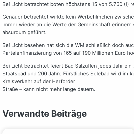
Bei Licht betrachtet boten höchstens 15 von 5.760 (!) 
Genauer betrachtet wirkte kein Werbefilmchen zwische
immer wieder an die Werte der Gemeinschaft erinnern 
absurdum geführt.
Bei Licht besehen hat sich die WM schließlich doch au
Parteienfinanzierung von 165 auf 190 Millionen Euro h
Bei Licht betrachtet feiert Bad Salzuflen jedes Jahr ei
Staatsbad und 200 Jahre Fürstliches Solebad wird im 
Kreisverkehr auf der Herforder
Straße – kann nicht mehr lange dauern.
Verwandte Beiträge