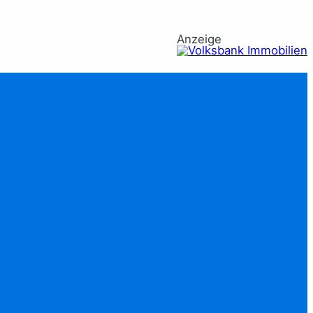
Anzeige