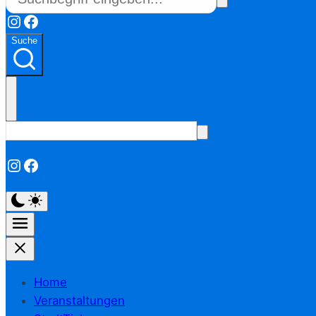
Instagram
Facebook
Suche
Instagram
Facebook
Home
Veranstaltungen