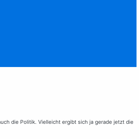
die Politik. Vielleicht ergibt sich ja gerade jetzt die