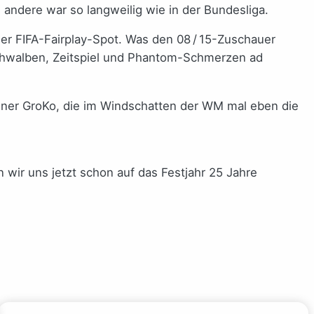
 andere war so langweilig wie in der Bundesliga.
er FIFA-Fairplay-Spot. Was den 08 / 15-Zuschauer
Schwalben, Zeitspiel und Phantom-Schmerzen ad
rliner GroKo, die im Windschatten der WM mal eben die
wir uns jetzt schon auf das Festjahr 25 Jahre