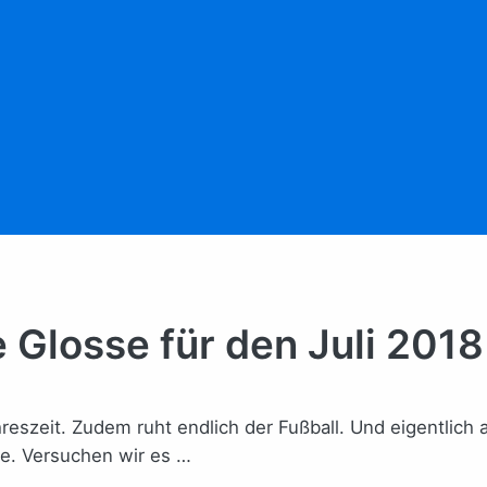
e Glosse für den Juli 2018
eit. Zudem ruht endlich der Fußball. Und eigentlich auch 
se. Versuchen wir es …