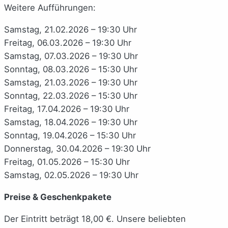
Weitere Aufführungen:
Samstag, 21.02.2026 – 19:30 Uhr
Freitag, 06.03.2026 – 19:30 Uhr
Samstag, 07.03.2026 – 19:30 Uhr
Sonntag, 08.03.2026 – 15:30 Uhr
Samstag, 21.03.2026 – 19:30 Uhr
Sonntag, 22.03.2026 – 15:30 Uhr
Freitag, 17.04.2026 – 19:30 Uhr
Samstag, 18.04.2026 – 19:30 Uhr
Sonntag, 19.04.2026 – 15:30 Uhr
Donnerstag, 30.04.2026 – 19:30 Uhr
Freitag, 01.05.2026 – 15:30 Uhr
Samstag, 02.05.2026 – 19:30 Uhr
Preise & Geschenkpakete
Der Eintritt beträgt 18,00 €. Unsere beliebten