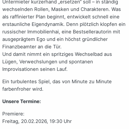
Untermieter kurzerhand „ersetzen“ soll – in ständig
wechselnden Rollen, Masken und Charakteren. Was
als raffinierter Plan beginnt, entwickelt schnell eine
erstaunliche Eigendynamik. Denn plötzlich klopfen ein
russischer Immobilienhai, eine Bestsellerautorin mit
ausgeprägtem Ego und ein höchst gründlicher
Finanzbeamter an die Tür.
Und damit nimmt ein spritziges Wechselbad aus
Lügen, Verwechslungen und spontanen
Improvisationen seinen Lauf.
Ein turbulentes Spiel, das von Minute zu Minute
farbenfroher wird.
Unsere Termine:
Premiere:
Freitag, 20.02.2026, 19:30 Uhr