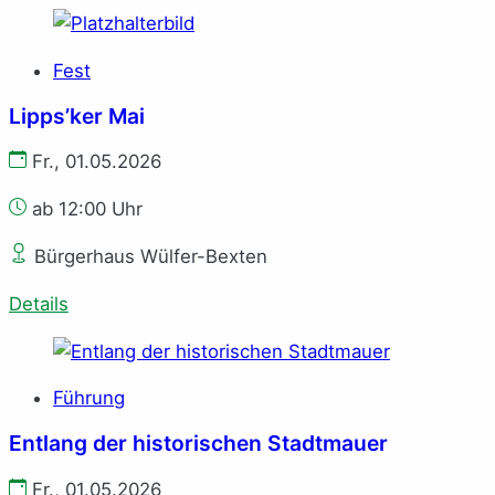
Fest
Lipps’ker Mai
Fr., 01.05.2026
ab 12:00 Uhr
Bürgerhaus Wülfer-Bexten
Details
Führung
Entlang der historischen Stadtmauer
Fr., 01.05.2026