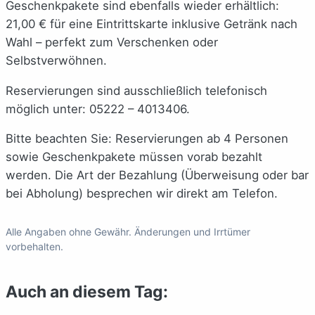
Geschenkpakete sind ebenfalls wieder erhältlich:
21,00 € für eine Eintrittskarte inklusive Getränk nach
Wahl – perfekt zum Verschenken oder
Selbstverwöhnen.
Reservierungen sind ausschließlich telefonisch
möglich unter: 05222 – 4013406.
Bitte beachten Sie: Reservierungen ab 4 Personen
sowie Geschenkpakete müssen vorab bezahlt
werden. Die Art der Bezahlung (Überweisung oder bar
bei Abholung) besprechen wir direkt am Telefon.
Alle Angaben ohne Gewähr. Änderungen und Irrtümer
vorbehalten.
Auch an diesem Tag: