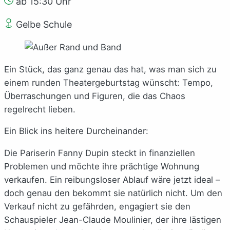
ab 15:30 Uhr
Gelbe Schule
Ein Stück, das ganz genau das hat, was man sich zu
einem runden Theatergeburtstag wünscht: Tempo,
Überraschungen und Figuren, die das Chaos
regelrecht lieben.
Ein Blick ins heitere Durcheinander:
Die Pariserin Fanny Dupin steckt in finanziellen
Problemen und möchte ihre prächtige Wohnung
verkaufen. Ein reibungsloser Ablauf wäre jetzt ideal –
doch genau den bekommt sie natürlich nicht. Um den
Verkauf nicht zu gefährden, engagiert sie den
Schauspieler Jean-Claude Moulinier, der ihre lästigen