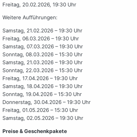
Freitag, 20.02.2026, 19:30 Uhr
Weitere Aufführungen:
Samstag, 21.02.2026 – 19:30 Uhr
Freitag, 06.03.2026 – 19:30 Uhr
Samstag, 07.03.2026 – 19:30 Uhr
Sonntag, 08.03.2026 – 15:30 Uhr
Samstag, 21.03.2026 – 19:30 Uhr
Sonntag, 22.03.2026 – 15:30 Uhr
Freitag, 17.04.2026 – 19:30 Uhr
Samstag, 18.04.2026 – 19:30 Uhr
Sonntag, 19.04.2026 – 15:30 Uhr
Donnerstag, 30.04.2026 – 19:30 Uhr
Freitag, 01.05.2026 – 15:30 Uhr
Samstag, 02.05.2026 – 19:30 Uhr
Preise & Geschenkpakete