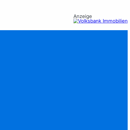
Anzeige