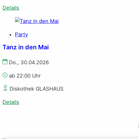
Details
Party
Tanz in den Mai
Do., 30.04.2026
ab 22:00 Uhr
Diskothek GLASHAUS
Details