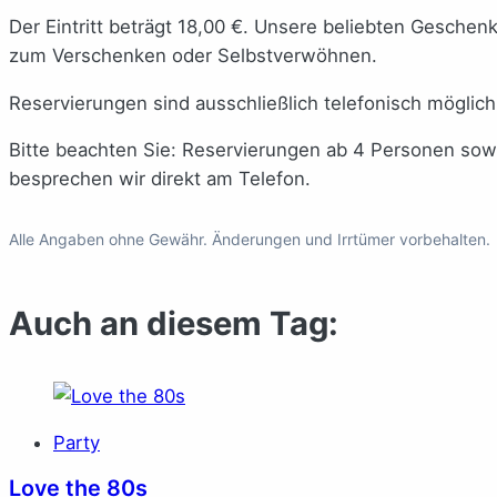
Der Eintritt beträgt 18,00 €. Unsere beliebten Geschenkp
zum Verschenken oder Selbstverwöhnen.
Reservierungen sind ausschließlich telefonisch möglic
Bitte beachten Sie: Reservierungen ab 4 Personen so
besprechen wir direkt am Telefon.
Alle Angaben ohne Gewähr. Änderungen und Irrtümer vorbehalten.
Auch an diesem Tag:
Party
Love the 80s