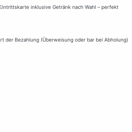
Eintrittskarte inklusive Getränk nach Wahl – perfekt
rt der Bezahlung (Überweisung oder bar bei Abholung)