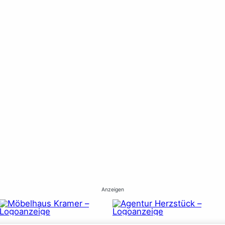
Anzeigen