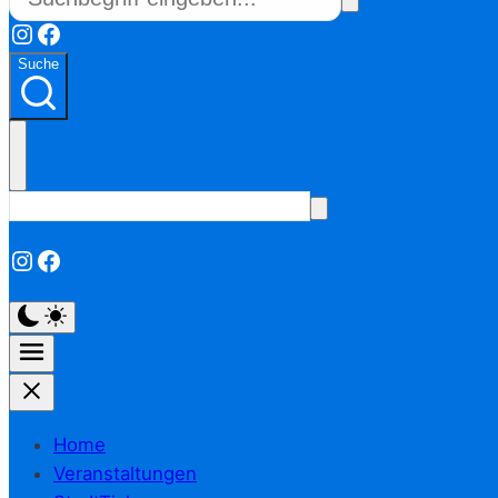
Instagram
Facebook
Suche
Instagram
Facebook
Home
Veranstaltungen