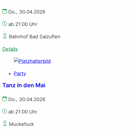
Do., 30.04.2026
ab 21:00 Uhr
Bahnhof Bad Salzuflen
Details
Party
Tanz in den Mai
Do., 30.04.2026
ab 21:00 Uhr
Muckefuck