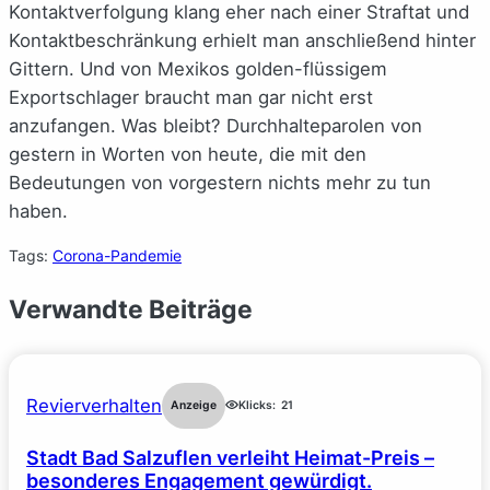
Kontaktverfolgung klang eher nach einer Straftat und
Kontaktbeschränkung erhielt man anschließend hinter
Gittern. Und von Mexikos golden-flüssigem
Exportschlager braucht man gar nicht erst
anzufangen. Was bleibt? Durchhalteparolen von
gestern in Worten von heute, die mit den
Bedeutungen von vorgestern nichts mehr zu tun
haben.
Tags:
Corona-Pandemie
Verwandte Beiträge
Revierverhalten
Anzeige
Klicks:
21
Stadt Bad Salzuflen verleiht Heimat-Preis –
besonderes Engagement gewürdigt.