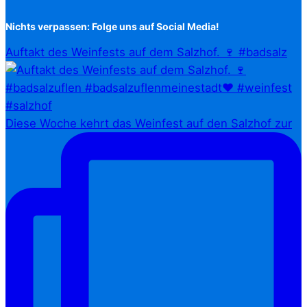
Nichts verpassen: Folge uns auf Social Media!
Auftakt des Weinfests auf dem Salzhof. 🍷 #badsalz
Diese Woche kehrt das Weinfest auf den Salzhof zur