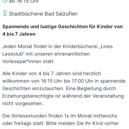
ab 16:15 Uhr
Stadtbücherei Bad Salzuflen
Spannende und lustige Geschichten für Kinder von
4 bis 7 Jahren
Jeden Monat findet in der Kinderbücherei „Lines
Leseclub“ mit unseren ehrenamtlichen
Vorlesepat*innen statt.
Alle Kinder von 4 bis 7 Jahren sind herzlich
willkommen von 16:15 Uhr bis 17:00 Uhr in spannende
Geschichten einzutauchen. Eine Begleitung durch
Erziehungsberechtigte ist während der Veranstaltung
nicht vorgesehen.
Die Vorlesestunden finden 1x im Monat mittwochs
oder freitags statt. Bitte melden Sie Ihr Kind vorher