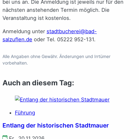
bei uns an. Die Anmeldung ist jeweils nur für den
nächsten anstehenden Termin möglich. Die
Veranstaltung ist kostenlos.
Anmeldung unter
stadtbucherei@bad-
salzuflen.de
oder Tel. 05222 952-131.
Alle Angaben ohne Gewähr. Änderungen und Irrtümer
vorbehalten.
Auch an diesem Tag:
Führung
Entlang der historischen Stadtmauer
Fr., 20.11.2026