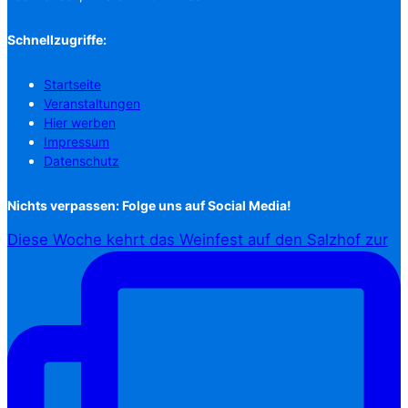
Schnellzugriffe:
Startseite
Veranstaltungen
Hier werben
Impressum
Datenschutz
Nichts verpassen: Folge uns auf Social Media!
Diese Woche kehrt das Weinfest auf den Salzhof zur