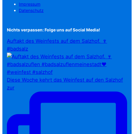
Impressum
Datenschutz
Nichts verpassen: Folge uns auf Social Media!
Auftakt des Weinfests auf dem Salzhof. 🍷
#badsalz
Diese Woche kehrt das Weinfest auf den Salzhof
zur