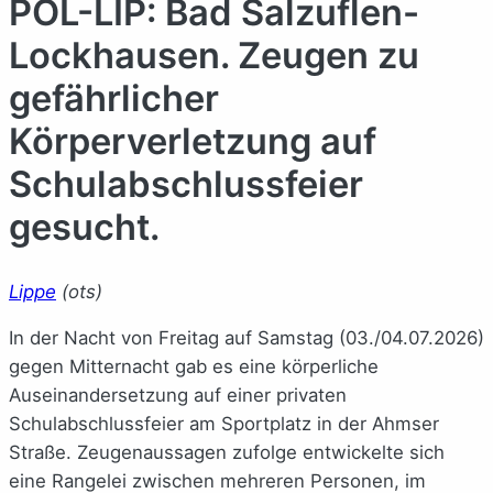
POL-LIP: Bad Salzuflen-
Lockhausen. Zeugen zu
gefährlicher
Körperverletzung auf
Schulabschlussfeier
gesucht.
Lippe
(ots)
In der Nacht von Freitag auf Samstag (03./04.07.2026)
gegen Mitternacht gab es eine körperliche
Auseinandersetzung auf einer privaten
Schulabschlussfeier am Sportplatz in der Ahmser
Straße. Zeugenaussagen zufolge entwickelte sich
eine Rangelei zwischen mehreren Personen, im