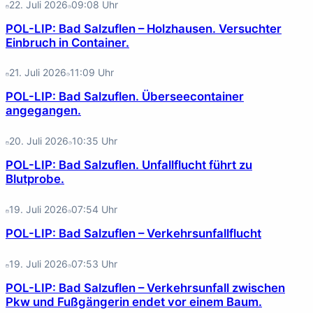
22. Juli 2026
09:08
Uhr
POL-LIP: Bad Salzuflen – Holzhausen. Versuchter
Einbruch in Container.
21. Juli 2026
11:09
Uhr
POL-LIP: Bad Salzuflen. Überseecontainer
angegangen.
20. Juli 2026
10:35
Uhr
POL-LIP: Bad Salzuflen. Unfallflucht führt zu
Blutprobe.
19. Juli 2026
07:54
Uhr
POL-LIP: Bad Salzuflen – Verkehrsunfallflucht
19. Juli 2026
07:53
Uhr
POL-LIP: Bad Salzuflen – Verkehrsunfall zwischen
Pkw und Fußgängerin endet vor einem Baum.