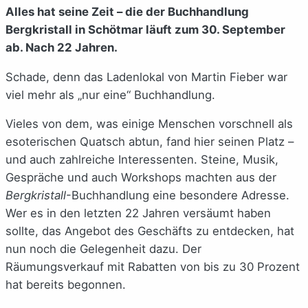
Alles hat seine Zeit – die der Buchhandlung
Bergkristall in Schötmar läuft zum 30. September
ab. Nach 22 Jahren.
Schade, denn das Ladenlokal von Martin Fieber war
viel mehr als „nur eine“ Buchhandlung.
Vieles von dem, was einige Menschen vorschnell als
esoterischen Quatsch abtun, fand hier seinen Platz –
und auch zahlreiche Interessenten. Steine, Musik,
Gespräche und auch Workshops machten aus der
Bergkristall
-Buchhandlung eine besondere Adresse.
Wer es in den letzten 22 Jahren versäumt haben
sollte, das Angebot des Geschäfts zu entdecken, hat
nun noch die Gelegenheit dazu. Der
Räumungsverkauf mit Rabatten von bis zu 30 Prozent
hat bereits begonnen.