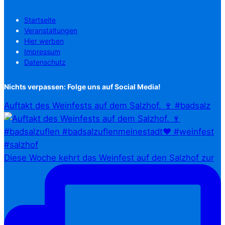
Startseite
Veranstaltungen
Hier werben
Impressum
Datenschutz
Nichts verpassen: Folge uns auf Social Media!
Auftakt des Weinfests auf dem Salzhof. 🍷 #badsalz
Diese Woche kehrt das Weinfest auf den Salzhof zur