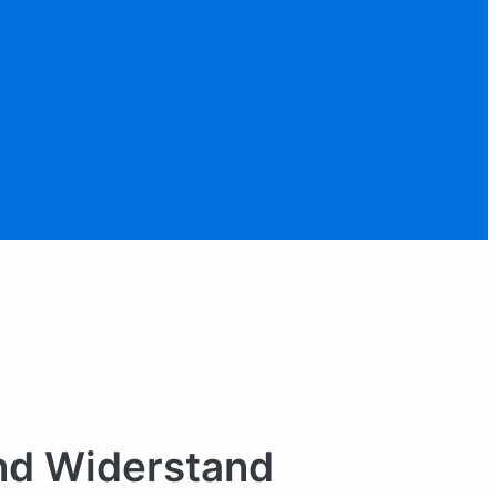
und Widerstand