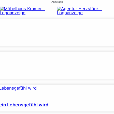
Anzeigen
ein Lebensgefühl wird