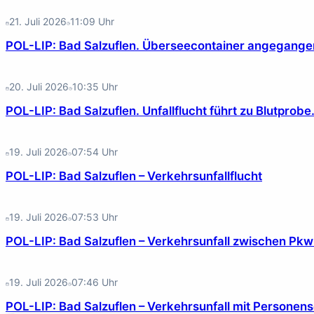
21. Juli 2026
11:09
Uhr
POL-LIP: Bad Salzuflen. Überseecontainer angegange
20. Juli 2026
10:35
Uhr
POL-LIP: Bad Salzuflen. Unfallflucht führt zu Blutprobe
19. Juli 2026
07:54
Uhr
POL-LIP: Bad Salzuflen – Verkehrsunfallflucht
19. Juli 2026
07:53
Uhr
POL-LIP: Bad Salzuflen – Verkehrsunfall zwischen Pk
19. Juli 2026
07:46
Uhr
POL-LIP: Bad Salzuflen – Verkehrsunfall mit Personens