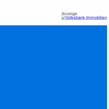
Anzeige