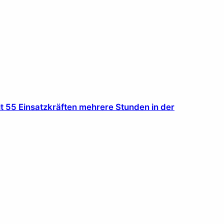
it 55 Einsatzkräften mehrere Stunden in der