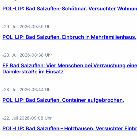
POL-LIP: Bad Salzuflen-Schötmar. Versuchter Wohnung
29. Juli 2026
09:59
Uhr
POL-LIP: Bad Salzuflen. Einbruch in Mehrfamilienhaus.
28. Juli 2026
08:38
Uhr
FF Bad Salzuflen: Vier Menschen bei Verrauchung einer 
Daimlerstraße im Einsatz
28. Juli 2026
06:44
Uhr
POL-LIP: Bad Salzuflen. Container aufgebrochen.
22. Juli 2026
09:08
Uhr
POL-LIP: Bad Salzuflen – Holzhausen. Versuchter Einbr