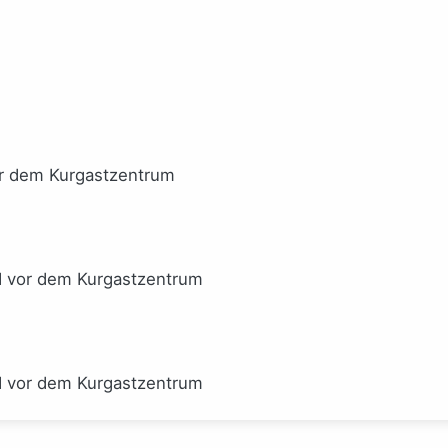
or dem Kurgastzentrum
I vor dem Kurgastzentrum
I vor dem Kurgastzentrum