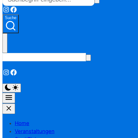
Instagram
Facebook
Suche
Instagram
Facebook
Home
Veranstaltungen