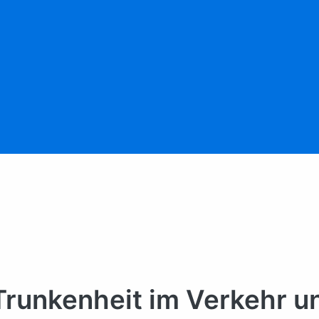
 Trunkenheit im Verkehr 