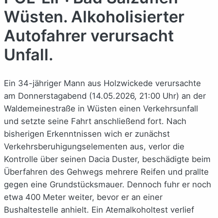
Wüsten. Alkoholisierter
Autofahrer verursacht
Unfall.
Ein 34-jähriger Mann aus Holzwickede verursachte
am Donnerstagabend (14.05.2026, 21:00 Uhr) an der
Waldemeinestraße in Wüsten einen Verkehrsunfall
und setzte seine Fahrt anschließend fort. Nach
bisherigen Erkenntnissen wich er zunächst
Verkehrsberuhigungselementen aus, verlor die
Kontrolle über seinen Dacia Duster, beschädigte beim
Überfahren des Gehwegs mehrere Reifen und prallte
gegen eine Grundstücksmauer. Dennoch fuhr er noch
etwa 400 Meter weiter, bevor er an einer
Bushaltestelle anhielt. Ein Atemalkoholtest verlief