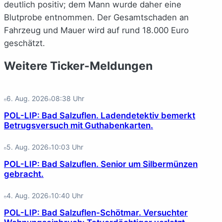
deutlich positiv; dem Mann wurde daher eine
Blutprobe entnommen. Der Gesamtschaden an
Fahrzeug und Mauer wird auf rund 18.000 Euro
geschätzt.
Weitere Ticker-Meldungen
6. Aug. 2026
08:38
Uhr
POL-LIP: Bad Salzuflen. Ladendetektiv bemerkt
Betrugsversuch mit Guthabenkarten.
5. Aug. 2026
10:03
Uhr
POL-LIP: Bad Salzuflen. Senior um Silbermünzen
gebracht.
4. Aug. 2026
10:40
Uhr
POL-LIP: Bad Salzuflen-Schötmar. Versuchter