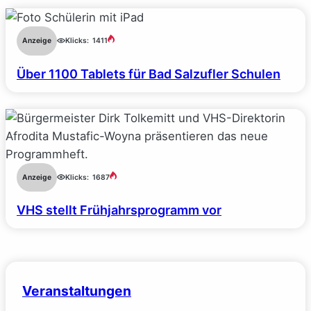
Anzeige
Klicks:
1411
Über 1100 Tablets für Bad Salzufler Schulen
Anzeige
Klicks:
1687
VHS stellt Frühjahrsprogramm vor
Veranstaltungen