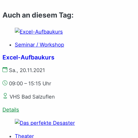
Auch an diesem Tag:
Seminar / Workshop
Excel-Aufbaukurs
Sa., 20.11.2021
09:00 – 15:15 Uhr
VHS Bad Salzuflen
Details
Theater