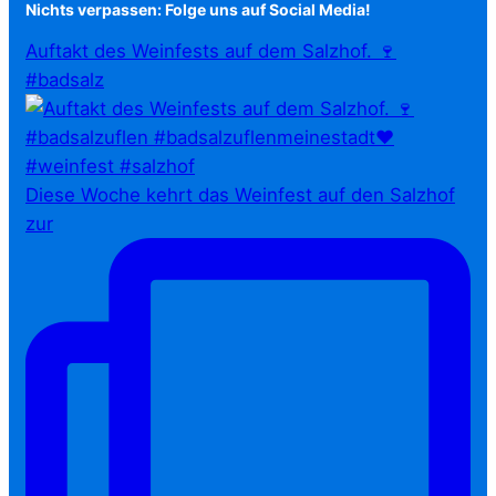
Nichts verpassen: Folge uns auf Social Media!
Auftakt des Weinfests auf dem Salzhof. 🍷
#badsalz
Diese Woche kehrt das Weinfest auf den Salzhof
zur