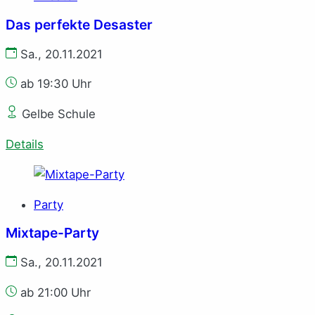
Das perfekte Desaster
Sa., 20.11.2021
ab 19:30 Uhr
Gelbe Schule
Details
Party
Mixtape-Party
Sa., 20.11.2021
ab 21:00 Uhr