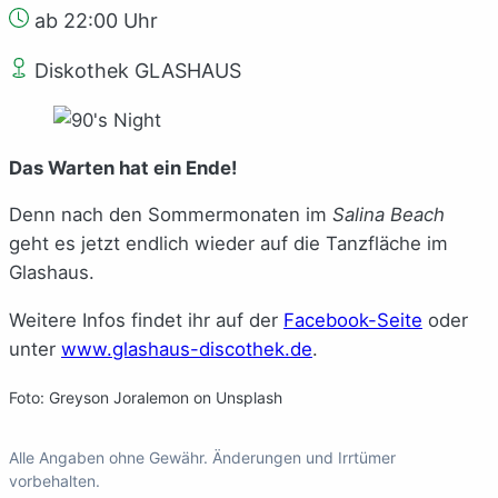
ab 22:00 Uhr
Diskothek GLASHAUS
Das Warten hat ein Ende!
Denn nach den Sommermonaten im
Salina Beach
geht es jetzt endlich wieder auf die Tanzfläche im
Glashaus.
Weitere Infos findet ihr auf der
Facebook-Seite
oder
unter
www.glashaus-discothek.de
.
Foto: Greyson Joralemon on Unsplash
Alle Angaben ohne Gewähr. Änderungen und Irrtümer
vorbehalten.