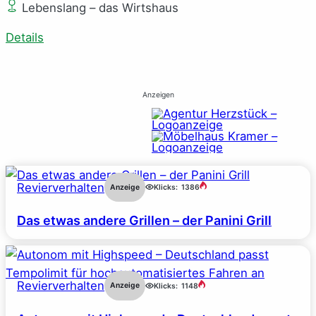
Lebenslang – das Wirtshaus
Details
Anzeigen
Revierverhalten
Anzeige
Klicks:
1386
Das etwas andere Grillen – der Panini Grill
Revierverhalten
Anzeige
Klicks:
1148