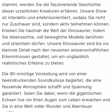
stammt, werden Sie die faszinierende Geschichte
dieser urzeitlichen Kreaturen erfahren. Unsere Show
ist interaktiv und erlebnisorientiert, sodass Sie nicht
nur Zuschauer sind, sondern aktiv teilnehmen können.
Erleben Sie hautnah die Welt der Dinosaurier, indem
Sie lebensechte, voll bewegliche Modelle berühren
und streicheln dürfen. Unsere Dinosaurier sind bis ins
kleinste Detail nach den neuesten wissenschaftlichen
Erkenntnissen gestaltet, um ein unglaublich
realistisches Erlebnis zu bieten.
Die 90-minütige Vorstellung wird von einer
beeindruckenden Soundkulisse begleitet, die eine
fesselnde Atmosphäre schafft und Spannung
garantiert. Seien Sie dabei, wenn die gigantischen
Echsen live vor Ihren Augen zum Leben erwachen und
Sie in eine Welt voller Wunder und Abenteuer