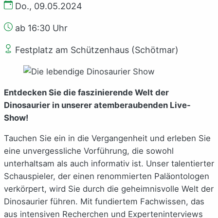
Do., 09.05.2024
ab 16:30 Uhr
Festplatz am Schützenhaus (Schötmar)
Entdecken Sie die faszinierende Welt der
Dinosaurier in unserer atemberaubenden Live-
Show!
Tauchen Sie ein in die Vergangenheit und erleben Sie
eine unvergessliche Vorführung, die sowohl
unterhaltsam als auch informativ ist. Unser talentierter
Schauspieler, der einen renommierten Paläontologen
verkörpert, wird Sie durch die geheimnisvolle Welt der
Dinosaurier führen. Mit fundiertem Fachwissen, das
aus intensiven Recherchen und Experteninterviews