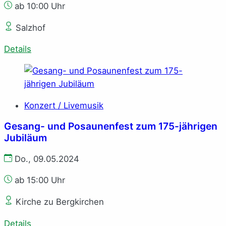
ab 10:00 Uhr
Salzhof
Details
Konzert / Livemusik
Gesang- und Posaunenfest zum 175-jährigen
Jubiläum
Do., 09.05.2024
ab 15:00 Uhr
Kirche zu Bergkirchen
Details