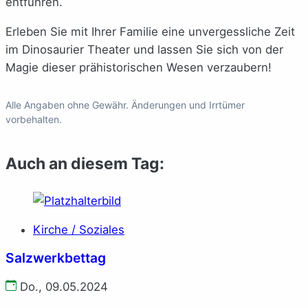
entführen.
Erleben Sie mit Ihrer Familie eine unvergessliche Zeit
im Dinosaurier Theater und lassen Sie sich von der
Magie dieser prähistorischen Wesen verzaubern!
Alle Angaben ohne Gewähr. Änderungen und Irrtümer
vorbehalten.
Auch an diesem Tag:
Kirche / Soziales
Salzwerkbettag
Do., 09.05.2024